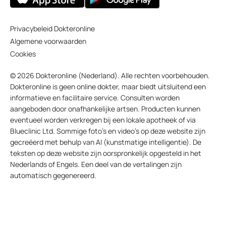
Privacybeleid Dokteronline
Algemene voorwaarden
Cookies
© 2026 Dokteronline (Nederland). Alle rechten voorbehouden.
Dokteronline is geen online dokter, maar biedt uitsluitend een
informatieve en facilitaire service. Consulten worden
aangeboden door onafhankelijke artsen. Producten kunnen
eventueel worden verkregen bij een lokale apotheek of via
Blueclinic Ltd. Sommige foto’s en video’s op deze website zijn
gecreëerd met behulp van AI (kunstmatige intelligentie). De
teksten op deze website zijn oorspronkelijk opgesteld in het
Nederlands of Engels. Een deel van de vertalingen zijn
automatisch gegenereerd.