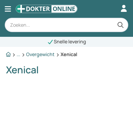
Snelle levering
...
Overgewicht
Xenical
Xenical