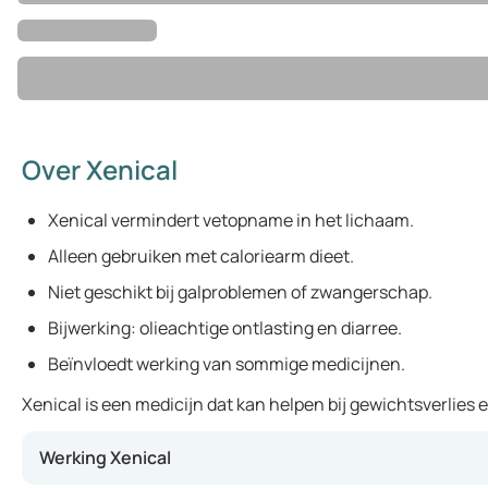
Over Xenical
Xenical vermindert vetopname in het lichaam.
Alleen gebruiken met caloriearm dieet.
Niet geschikt bij galproblemen of zwangerschap.
Bijwerking: olieachtige ontlasting en diarree.
Beïnvloedt werking van sommige medicijnen.
Xenical is een medicijn dat kan helpen bij gewichtsverlies
Werking Xenical