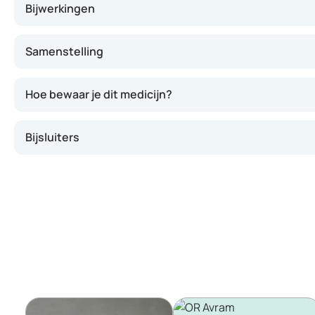
Bijwerkingen
Samenstelling
Hoe bewaar je dit medicijn?
Bijsluiters