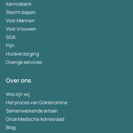
Kennisbank
Slecht slapen
Voor Mannen
Voor Vrouwen
SOA
Pijn
Huidverzorging
Overige services
Over ons
Wie zijn wij
Het proces van Dokteronline
Samenwerkende artsen
Onze Medische Adviesraad
Blog