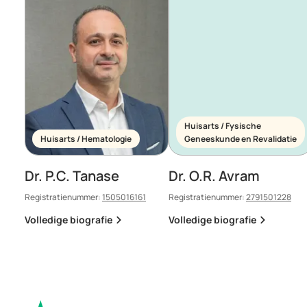
Huisarts / Fysische
Huisarts / Hematologie
Geneeskunde en Revalidatie
Dr. P.C. Tanase
Dr. O.R. Avram
Registratienummer:
1505016161
Registratienummer:
2791501228
Volledige biografie
Volledige biografie