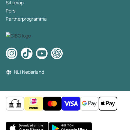
Sitemap
Pers
Partnerprogramma
NL | Nederland