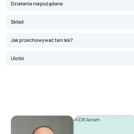
Działania niepożądane
Skład
Jak przechowywać ten lek?
Ulotki