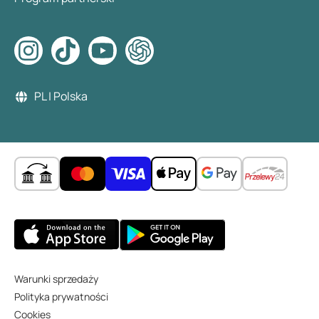
PL | Polska
Warunki sprzedaży
Polityka prywatności
Cookies