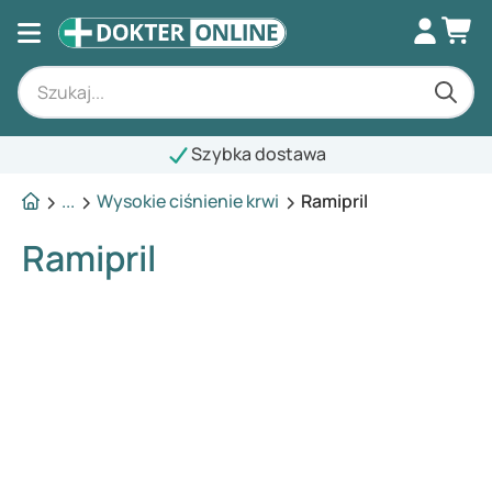
Szybka dostawa
...
Wysokie ciśnienie krwi
Ramipril
Ramipril