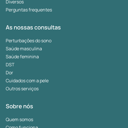
Diversos
Perguntas frequentes
As nossas consultas
Perturbações do sono
Saúde masculina
Saúde feminina
DST
Dor
Cuidados com a pele
Outros serviços
Sobre nós
Quem somos
Como funciona