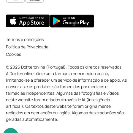
Termos e condições
Política de Privacidade
Cookies
© 2026 Dokteronline (Portugal). Todos os direitos reservados.
A Dokteronline não é uma farmácia nem médico online,
limitando-se a oferecer um serviço de informação e de apoio. As
consultas e os produtos são fornecidos por médicos e
farmácias independentes. Algumas das fotografias e vídeos
neste website foram criados através de IA (inteligência
artificial). Os textos deste website foram originalmente
redigidos em neerlandês ou inglês. Algumas das traduções são
geradas automaticamente.