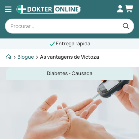
Entrega rápida
Blogue
As vantagens de Victoza
Diabetes - Causada