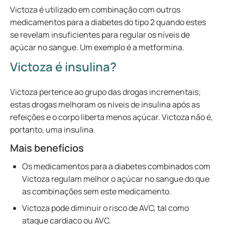
Victoza é utilizado em combinação com outros
medicamentos para a diabetes do tipo 2 quando estes
se revelam insuficientes para regular os níveis de
açúcar no sangue. Um exemplo é a metformina.
Victoza é insulina?
Victoza pertence ao grupo das drogas incrementais;
estas drogas melhoram os níveis de insulina após as
refeições e o corpo liberta menos açúcar. Victoza não é,
portanto, uma insulina.
Mais benefícios
Os medicamentos para a diabetes combinados com
Victoza regulam melhor o açúcar no sangue do que
as combinações sem este medicamento.
Victoza pode diminuir o risco de AVC, tal como
ataque cardíaco ou AVC.