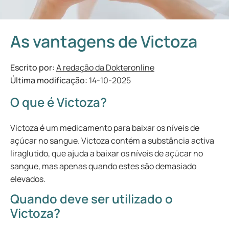
As vantagens de Victoza
Escrito por:
A redação da Dokteronline
Última modificação:
14-10-2025
O que é Victoza?
Victoza é um medicamento para baixar os níveis de
açúcar no sangue. Victoza contém a substância activa
liraglutido, que ajuda a baixar os níveis de açúcar no
sangue, mas apenas quando estes são demasiado
elevados.
Quando deve ser utilizado o
Victoza?