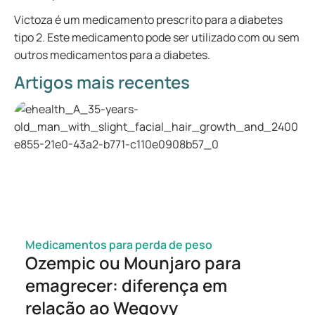
Victoza é um medicamento prescrito para a diabetes
tipo 2. Este medicamento pode ser utilizado com ou sem
outros medicamentos para a diabetes.
Artigos mais recentes
Medicamentos para perda de peso
Ozempic ou Mounjaro para
emagrecer: diferença em
relação ao Wegovy