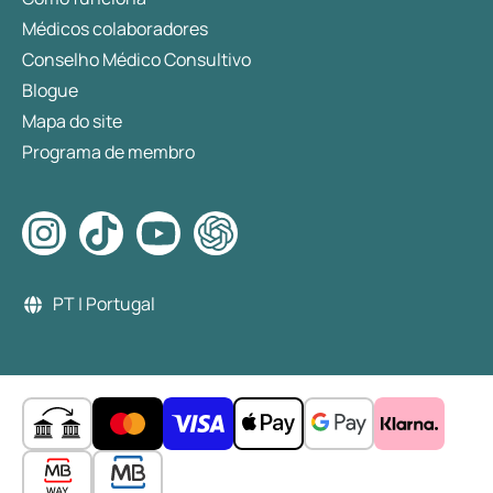
Médicos colaboradores
Conselho Médico Consultivo
Blogue
Mapa do site
Programa de membro
PT | Portugal