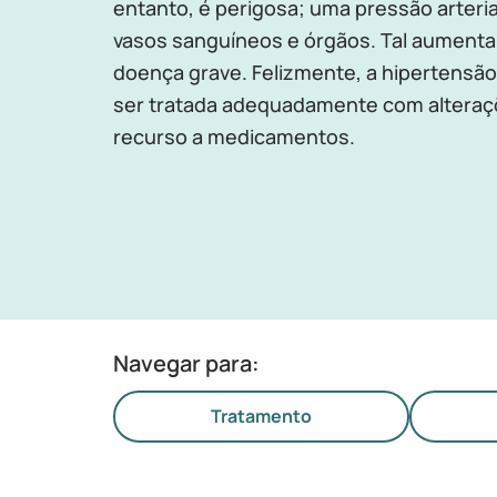
entanto, é perigosa; uma pressão arteria
vasos sanguíneos e órgãos. Tal aumenta
doença grave. Felizmente, a hipertensão
ser tratada adequadamente com alteraçõ
recurso a medicamentos.
Navegar para:
Tratamento