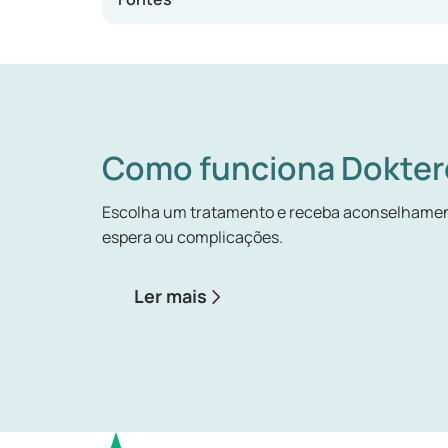
Como funciona Dokter
Escolha um tratamento e receba aconselhamen
espera ou complicações.
Ler mais