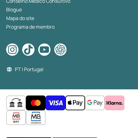
Conselho Médico Consultivo
Blogue
Mapa do site
Programa de membro
PT | Portugal