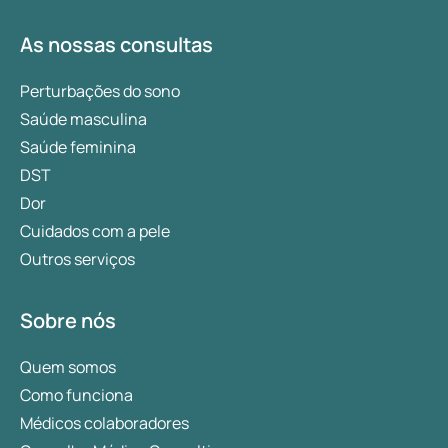
As nossas consultas
Perturbações do sono
Saúde masculina
Saúde feminina
DST
Dor
Cuidados com a pele
Outros serviços
Sobre nós
Quem somos
Como funciona
Médicos colaboradores