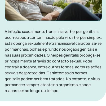
A infeção sexualmente transmissível herpes genitalis
ocorre após a contaminação pelo vírus herpes simplex.
Esta doença sexualmente transmissível caracteriza-se
por manchas, bolhas e prurido nos órgãos genitais e
nas suas proximidades. O herpes genitalis propaga-se
principalmente através do contacto sexual. Pode
contrair a doença, entre outras formas, ao ter relações
sexuais desprotegidas. Os sintomas do herpes
genitalis podem ser bem tratados. No entanto, o vírus
permanece sempre latente no organismo e pode
reaparecer ao longo do tempo.