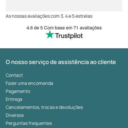
As nossas avaliações com 3, 4 e 5 estrelas
4.6
de 5
Com base em
71 avaliações
O nosso serviço de assistência ao cliente
Contact
Fazer uma encomenda
Pagamento
Entrega
Cancelamentos, trocas e devoluções
Diversos
Perguntas frequentes