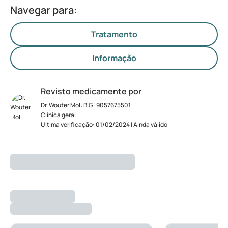
Navegar para:
Tratamento
Informação
Revisto medicamente por
Dr. Wouter Mol
:
BIG: 9057675501
Clínica geral
Última verificação: 01/02/2024 | Ainda válido