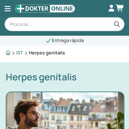
Entrega rápida
IST
Herpes genitalis
Herpes genitalis