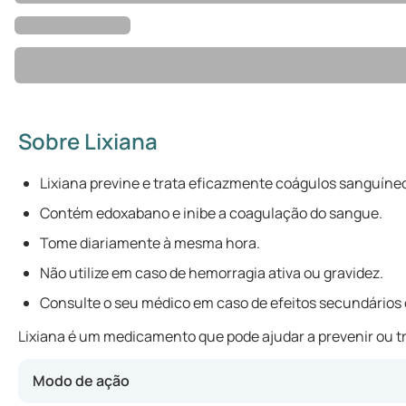
Sobre Lixiana
Lixiana previne e trata eficazmente coágulos sanguíne
Contém edoxabano e inibe a coagulação do sangue.
Tome diariamente à mesma hora.
Não utilize em caso de hemorragia ativa ou gravidez.
Consulte o seu médico em caso de efeitos secundários
Lixiana é um medicamento que pode ajudar a prevenir ou tr
Modo de ação