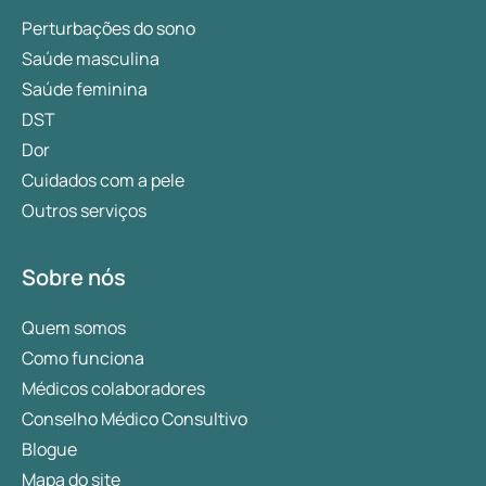
Perturbações do sono
Saúde masculina
Saúde feminina
DST
Dor
Cuidados com a pele
Outros serviços
Sobre nós
Quem somos
Como funciona
Médicos colaboradores
Conselho Médico Consultivo
Blogue
Mapa do site