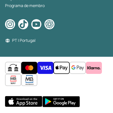
Programa de membro
PT | Portugal