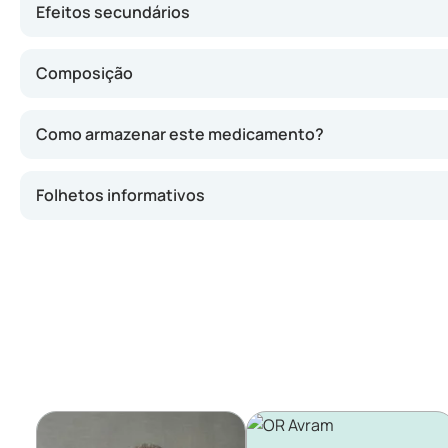
Efeitos secundários
Composição
Como armazenar este medicamento?
Folhetos informativos