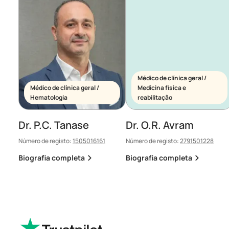
Médico de clínica geral /
Médico de clínica geral /
Medicina física e
Hematologia
reabilitação
Dr. P.C. Tanase
Dr. O.R. Avram
Número de registo:
1505016161
Número de registo:
2791501228
Biografia completa
Biografia completa