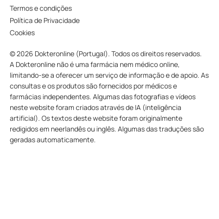
Termos e condições
Política de Privacidade
Cookies
© 2026 Dokteronline (Portugal). Todos os direitos reservados.
A Dokteronline não é uma farmácia nem médico online,
limitando-se a oferecer um serviço de informação e de apoio. As
consultas e os produtos são fornecidos por médicos e
farmácias independentes. Algumas das fotografias e vídeos
neste website foram criados através de IA (inteligência
artificial). Os textos deste website foram originalmente
redigidos em neerlandês ou inglês. Algumas das traduções são
geradas automaticamente.