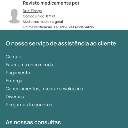
Revisto medicamente por
Dr. K. Elhage
Código Unico: 07173
Médico de medicina geral
Última verificação: 13/02/2024 | Ainda válido
O nosso serviço de assistência ao cliente
Contact
Fazer uma encomenda
Pagamento
Entrega
Cancelamentos, trocas e devoluções
Diversos
Perguntas frequentes
As nossas consultas