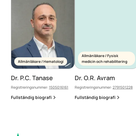
Allmänläkare / Fysisk
Allmänläkare / Hematologi
medicin och rehabilitering
Dr. P.C. Tanase
Dr. O.R. Avram
Registreringsnummer:
1505016161
Registreringsnummer:
2791501228
Fullständig biografi
Fullständig biografi