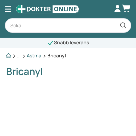
Snabb leverans
...
Astma
Bricanyl
Bricanyl