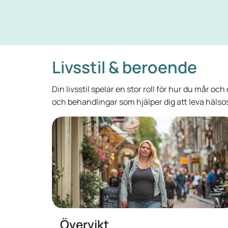
Livsstil & beroende
Din livsstil spelar en stor roll för hur du mår o
och behandlingar som hjälper dig att leva hälso
Övervikt