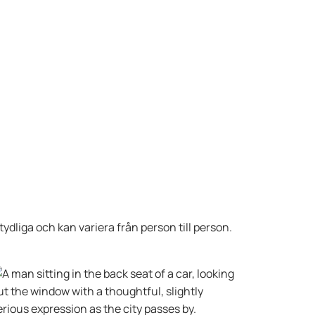
dliga och kan variera från person till person.