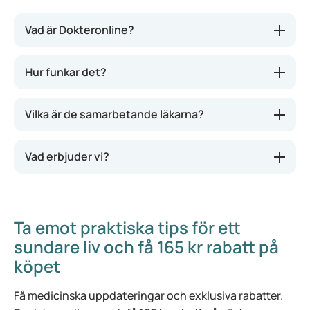
Vad är Dokteronline?
Hur funkar det?
Vilka är de samarbetande läkarna?
Vad erbjuder vi?
Ta emot praktiska tips för ett
sundare liv och få 165 kr rabatt på
köpet
Få medicinska uppdateringar och exklusiva rabatter.