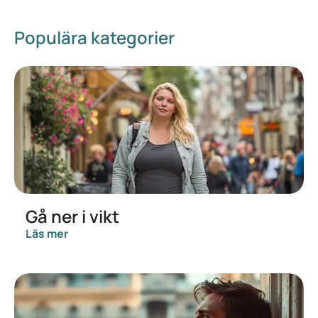
Populära kategorier
Gå ner i vikt
Läs mer