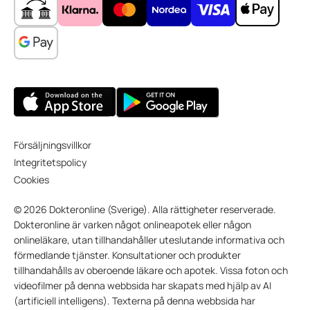
Försäljningsvillkor
Integritetspolicy
Cookies
© 2026 Dokteronline (Sverige). Alla rättigheter reserverade.
Dokteronline är varken något onlineapotek eller någon
onlineläkare, utan tillhandahåller uteslutande informativa och
förmedlande tjänster. Konsultationer och produkter
tillhandahålls av oberoende läkare och apotek. Vissa foton och
videofilmer på denna webbsida har skapats med hjälp av AI
(artificiell intelligens). Texterna på denna webbsida har