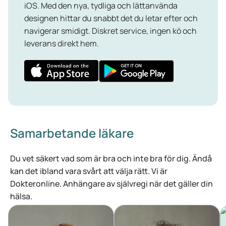
iOS. Med den nya, tydliga och lättanvända
designen hittar du snabbt det du letar efter och
navigerar smidigt. Diskret service, ingen kö och
leverans direkt hem.
Samarbetande läkare
Du vet säkert vad som är bra och inte bra för dig. Ändå
kan det ibland vara svårt att välja rätt. Vi är
Dokteronline. Anhängare av självregi när det gäller din
hälsa.