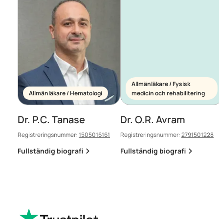
Allmänläkare / Fysisk
Allmänläkare / Hematologi
medicin och rehabilitering
Dr. P.C. Tanase
Dr. O.R. Avram
Registreringsnummer:
1505016161
Registreringsnummer:
2791501228
Fullständig biografi
Fullständig biografi