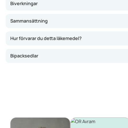
Biverkningar
Sammansättning
Hur förvarar du detta läkemedel?
Bipacksedlar