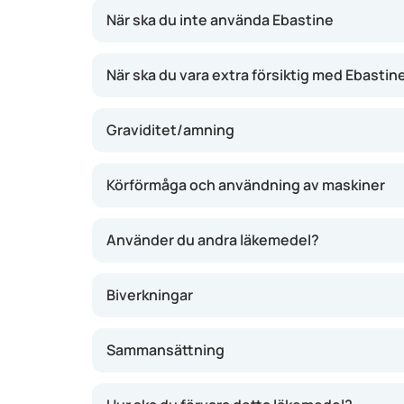
När ska du inte använda Ebastine
När ska du vara extra försiktig med Ebastin
Graviditet/amning
Körförmåga och användning av maskiner
Använder du andra läkemedel?
Biverkningar
Sammansättning