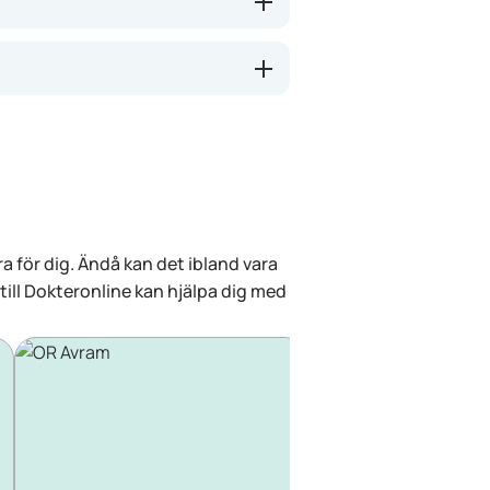
a för dig. Ändå kan det ibland vara
 till Dokteronline kan hjälpa dig med