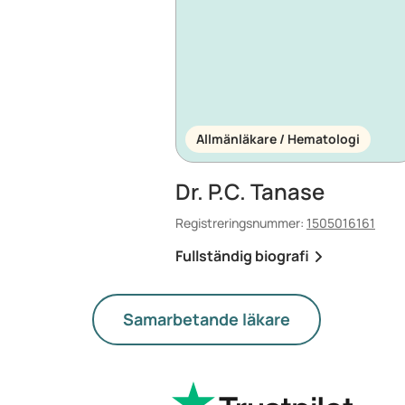
Allmänläkare / Hematologi
Dr. P.C. Tanase
Registreringsnummer:
1505016161
Fullständig biografi
Samarbetande läkare