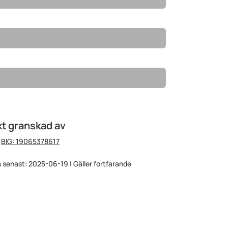
t granskad av
:
BIG: 19065378617
 senast: 2025-06-19 | Gäller fortfarande