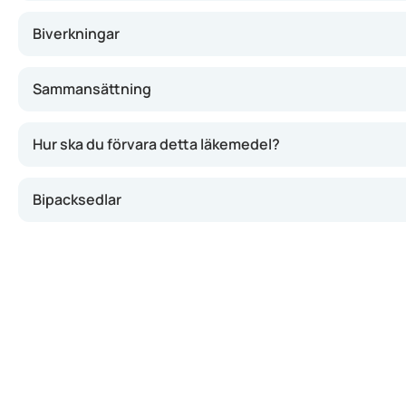
Biverkningar
Sammansättning
Hur ska du förvara detta läkemedel?
Bipacksedlar