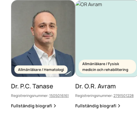
Allmänläkare / Fysisk
Allmänläkare / Hematologi
medicin och rehabilitering
Dr. P.C. Tanase
Dr. O.R. Avram
Registreringsnummer:
1505016161
Registreringsnummer:
2791501228
Fullständig biografi
Fullständig biografi