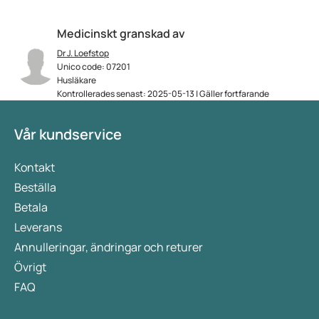
Medicinskt granskad av
Dr J. Loefstop
Unico code: 07201
Husläkare
Kontrollerades senast: 2025-05-13 | Gäller fortfarande
Vår kundservice
Kontakt
Beställa
Betala
Leverans
Annulleringar, ändringar och returer
Övrigt
FAQ