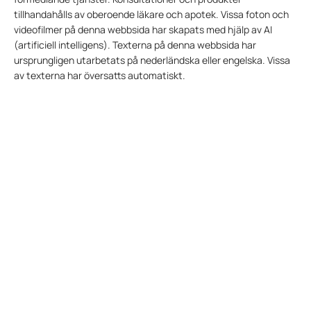
tillhandahålls av oberoende läkare och apotek. Vissa foton och
videofilmer på denna webbsida har skapats med hjälp av AI
(artificiell intelligens). Texterna på denna webbsida har
ursprungligen utarbetats på nederländska eller engelska. Vissa
av texterna har översatts automatiskt.