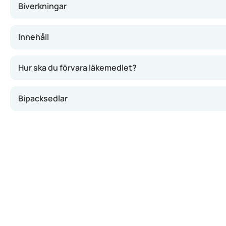
Biverkningar
Innehåll
Hur ska du förvara läkemedlet?
Bipacksedlar