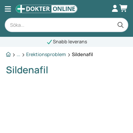
Snabb leverans
...
Erektionsproblem
Sildenafil
Sildenafil