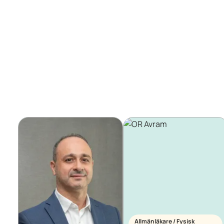
Allmänläkare / Fysisk