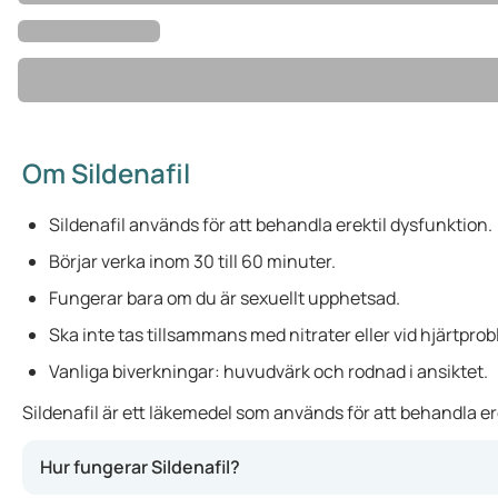
Om Sildenafil
Sildenafil används för att behandla erektil dysfunktion.
Börjar verka inom 30 till 60 minuter.
Fungerar bara om du är sexuellt upphetsad.
Ska inte tas tillsammans med nitrater eller vid hjärtpro
Vanliga biverkningar: huvudvärk och rodnad i ansiktet.
Sildenafil är ett läkemedel som används för att behandla ere
Hur fungerar Sildenafil?