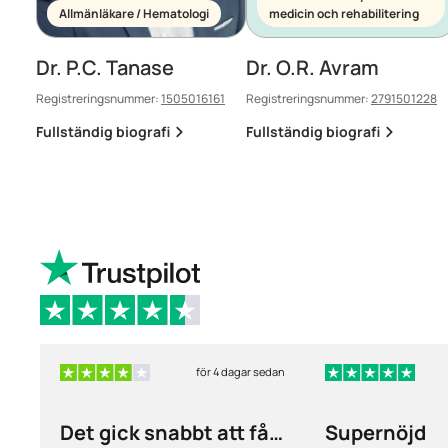
Allmänläkare / Hematologi
medicin och rehabilitering
Dr. P.C. Tanase
Dr. O.R. Avram
Registreringsnummer:
1505016161
Registreringsnummer:
2791501228
Fullständig biografi
Fullständig biografi
för 4 dagar sedan
Det gick snabbt att få
Supernöjd