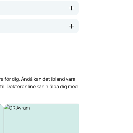
a för dig. Ändå kan det ibland vara
 till Dokteronline kan hjälpa dig med