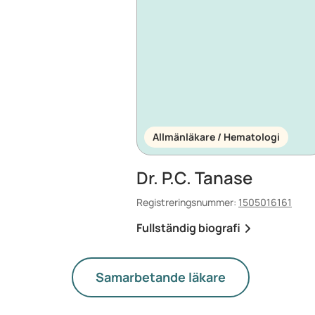
Allmänläkare / Hematologi
Dr. P.C. Tanase
Registreringsnummer:
1505016161
Fullständig biografi
Samarbetande läkare