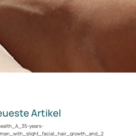
ueste Artikel