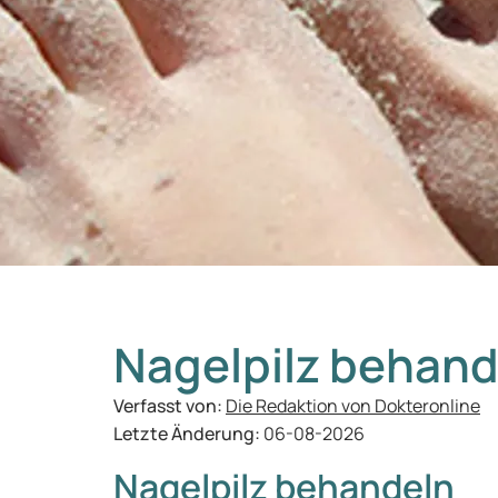
Nagelpilz behan
Verfasst von:
Die Redaktion von Dokteronline
Letzte Änderung:
06-08-2026
Nagelpilz behandeln