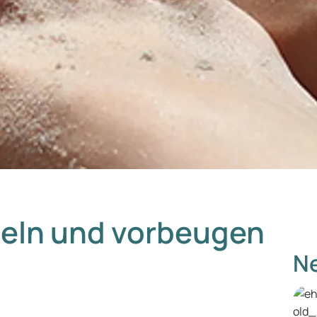
deln und vorbeugen
Ne