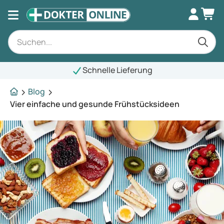
Schnelle Lieferung
Blog
Vier einfache und gesunde Frühstücksideen