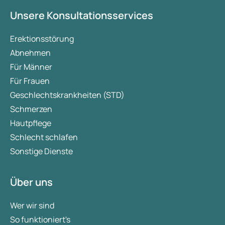
Unsere Konsultationsservices
Erektionsstörung
Abnehmen
Für Männer
Für Frauen
Geschlechtskrankheiten (STD)
Schmerzen
Hautpflege
Schlecht schlafen
Sonstige Dienste
Über uns
Wer wir sind
So funktioniert's