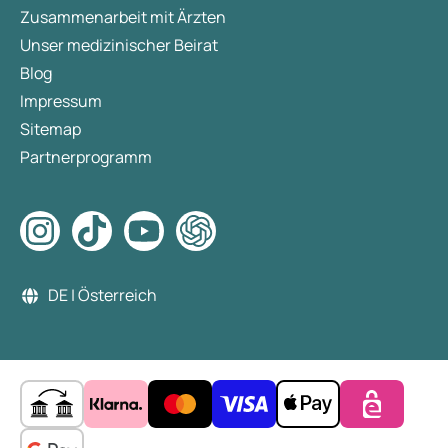
Zusammenarbeit mit Ärzten
Unser medizinischer Beirat
Blog
Impressum
Sitemap
Partnerprogramm
DE | Österreich