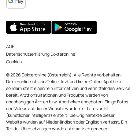
AGB
Datenschutzerklärung Dokteronline
Cookies
© 2026 Dokteronline (Österreich). Alle Rechte vorbehalten.
Dokteronline ist kein Online-Arzt und keine Online-Apotheke,
sondern stellt einen rein informativen und vermittelnden Service
bereit. Arztkonsultationen und Produkte werden von
unabhängigen Ärzten bzw. Apotheken angeboten. Einige Fotos
und Videos auf dieser Website wurden mithilfe von KI
(künstlicher Intelligenz) erstellt. Die Originaltexte dieser
Website wurden auf Niederländisch oder Englisch verfasst. Ein
Teil der Übersetzungen wurde automatisch generiert.