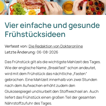
Vier einfache und gesunde
Frühstücksideen
Verfasst von:
Die Redaktion von Dokteronline
Letzte Änderung:
06-08-2026
Das Frühstück gilt als die wichtigste Mahlzeit des Tages.
Wie der englische Name „Breakfast“ schon andeutet,
wird mit dem Frühstück das nächtliche „Fasten“
gebrochen. Eine Mahlzeit innerhalb von zwei Stunden
nach dem Aufwachen erhöht zudem den
Glukosespiegel und kurbelt den Stoffwechsel an. Auch
liefert das Frühstück einen großen Teil der gesamten
Nährstoffzufuhr des Tages.