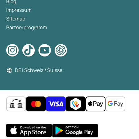
Blog
Impressum
Sitemap
Partnerprogramm
DE | Schweiz / Suisse