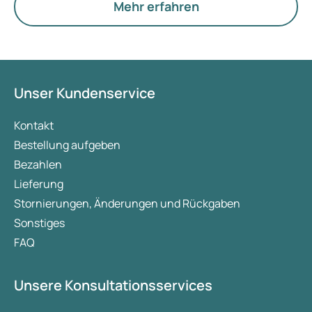
Eierstöcke.
Mehr erfahren
Unser Kundenservice
Kontakt
Bestellung aufgeben
Bezahlen
Lieferung
Stornierungen, Änderungen und Rückgaben
Sonstiges
FAQ
Unsere Konsultationsservices