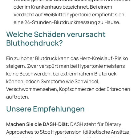
oder im Krankenhaus bezeichnet. Bei einem
Verdacht auf Weißkittelhypertonie empfiehlt sich
eine 24-Stunden-Blutdruckmessung zu Hause.
Welche Schäden verursacht
Bluthochdruck?
Ein zu hoher Blutdruck kann das Herz-Kreislauf-Risiko
steigern. Zwar verspürt man bei Hypertonie meistens
keine Beschwerden, bei extrem hohem Blutdruck
können jedoch Symptome wie Schwindel,
Verschwommensehen, Kopfschmerzen oder Erbrechen
auftreten.
Unsere Empfehlungen
Machen Sie die DASH-Diät
: DASH steht für Dietary
Approaches to Stop Hypertension (diätetische Ansätze