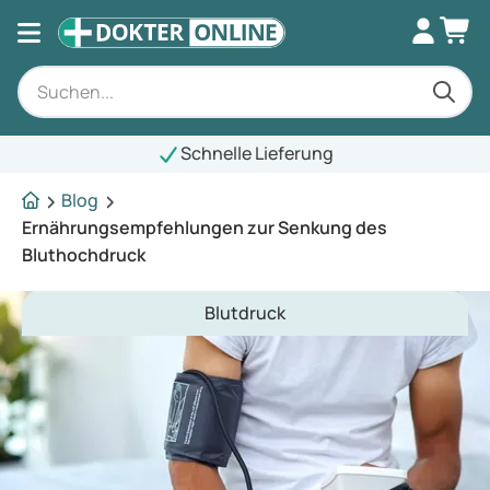
Schnelle Lieferung
Blog
Ernährungsempfehlungen zur Senkung des
Bluthochdruck
Blutdruck