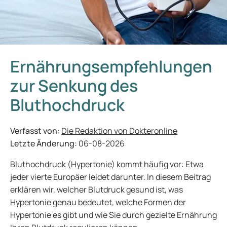
Ernährungsempfehlungen
zur Senkung des
Bluthochdruck
Verfasst von:
Die Redaktion von Dokteronline
Letzte Änderung:
06-08-2026
Bluthochdruck (Hypertonie) kommt häufig vor: Etwa
jeder vierte Europäer leidet darunter. In diesem Beitrag
erklären wir, welcher Blutdruck gesund ist, was
Hypertonie genau bedeutet, welche Formen der
Hypertonie es gibt und wie Sie durch gezielte Ernährung