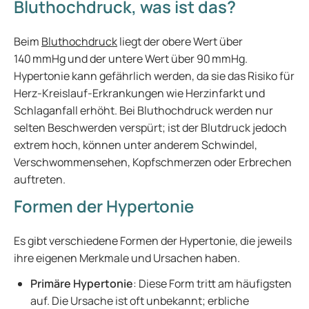
Bluthochdruck, was ist das?
Beim
Bluthochdruck
liegt der obere Wert über
140 mmHg und der untere Wert über 90 mmHg.
Hypertonie kann gefährlich werden, da sie das Risiko für
Herz-Kreislauf-Erkrankungen wie Herzinfarkt und
Schlaganfall erhöht. Bei Bluthochdruck werden nur
selten Beschwerden verspürt; ist der Blutdruck jedoch
extrem hoch, können unter anderem Schwindel,
Verschwommensehen, Kopfschmerzen oder Erbrechen
auftreten.
Formen der Hypertonie
Es gibt verschiedene Formen der Hypertonie, die jeweils
ihre eigenen Merkmale und Ursachen haben.
Primäre Hypertonie
: Diese Form tritt am häufigsten
auf. Die Ursache ist oft unbekannt; erbliche