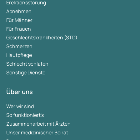
Erektionsstörung
Abnehmen
Für Männer
Für Frauen
Geschlechtskrankheiten (STD)
Schmerzen
Hautpflege
Schlecht schlafen
Sonstige Dienste
Über uns
Wer wir sind
So funktioniert's
Zusammenarbeit mit Ärzten
Unser medizinischer Beirat