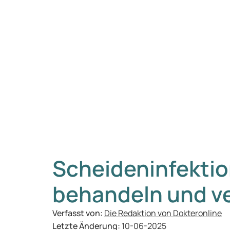
Scheideninfektio
behandeln und v
Verfasst von:
Die Redaktion von Dokteronline
Letzte Änderung:
10-06-2025