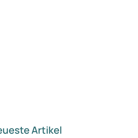
ueste Artikel