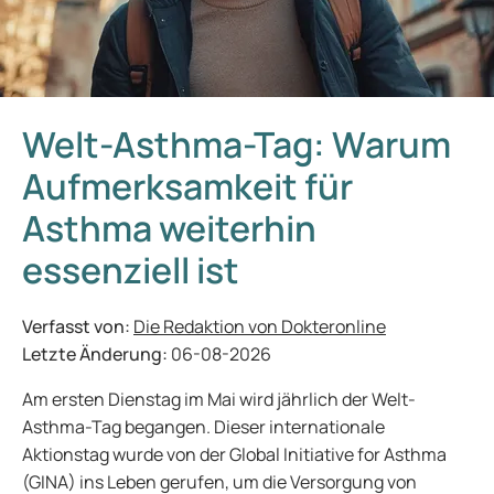
Welt-Asthma-Tag: Warum
Aufmerksamkeit für
Asthma weiterhin
essenziell ist
Verfasst von:
Die Redaktion von Dokteronline
Letzte Änderung:
06-08-2026
Am ersten Dienstag im Mai wird jährlich der Welt-
Asthma-Tag begangen. Dieser internationale
Aktionstag wurde von der Global Initiative for Asthma
(GINA) ins Leben gerufen, um die Versorgung von