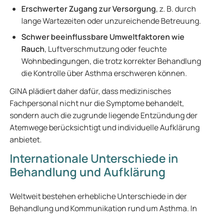
Erschwerter Zugang zur Versorgung
, z. B. durch
lange Wartezeiten oder unzureichende Betreuung.
Schwer beeinflussbare Umweltfaktoren wie
Rauch
, Luftverschmutzung oder feuchte
Wohnbedingungen, die trotz korrekter Behandlung
die Kontrolle über Asthma erschweren können.
GINA plädiert daher dafür, dass medizinisches
Fachpersonal nicht nur die Symptome behandelt,
sondern auch die zugrunde liegende Entzündung der
Atemwege berücksichtigt und individuelle Aufklärung
anbietet.
Internationale Unterschiede in
Behandlung und Aufklärung
Weltweit bestehen erhebliche Unterschiede in der
Behandlung und Kommunikation rund um Asthma. In