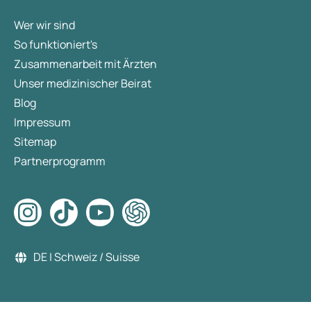
Wer wir sind
So funktioniert's
Zusammenarbeit mit Ärzten
Unser medizinischer Beirat
Blog
Impressum
Sitemap
Partnerprogramm
DE | Schweiz / Suisse