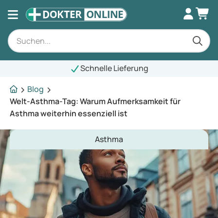
Schnelle Lieferung
Blog
Welt-Asthma-Tag: Warum Aufmerksamkeit für
Asthma weiterhin essenziell ist
Asthma