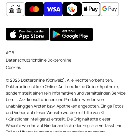
AGB
Datenschutzrichtlinie Dokteronline
Cookies
© 2026 Dokteronline (Schweiz). Alle Rechte vorbehalten.
Dokteronline ist kein Online-Arzt und keine Online-Apotheke,
sondern stellt einen rein informativen und vermittelnden Service
bereit. Arztkonsultationen und Produkte werden von
unabhängigen Ärzten bzw. Apotheken angeboten. Einige Fotos
und Videos auf dieser Website wurden mithilfe von KI
(künstlicher Intelligenz) erstellt. Die Originaltexte dieser
Website wurden auf Niederländisch oder Englisch verfasst. Ein
Teil der Übersetzungen wurde automatisch generiert.