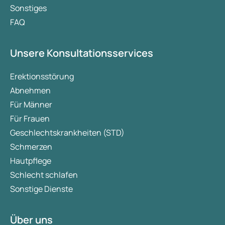
Sonstiges
FAQ
Unsere Konsultationsservices
Erektionsstörung
Abnehmen
Für Männer
Für Frauen
Geschlechtskrankheiten (STD)
Schmerzen
Hautpflege
Schlecht schlafen
Sonstige Dienste
Über uns