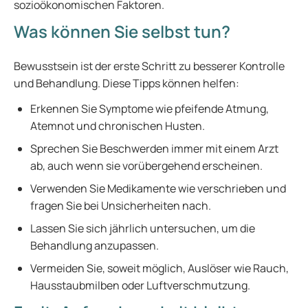
sozioökonomischen Faktoren.
Was können Sie selbst tun?
Bewusstsein ist der erste Schritt zu besserer Kontrolle
und Behandlung. Diese Tipps können helfen:
Erkennen Sie Symptome wie pfeifende Atmung,
Atemnot und chronischen Husten.
Sprechen Sie Beschwerden immer mit einem Arzt
ab, auch wenn sie vorübergehend erscheinen.
Verwenden Sie Medikamente wie verschrieben und
fragen Sie bei Unsicherheiten nach.
Lassen Sie sich jährlich untersuchen, um die
Behandlung anzupassen.
Vermeiden Sie, soweit möglich, Auslöser wie Rauch,
Hausstaubmilben oder Luftverschmutzung.