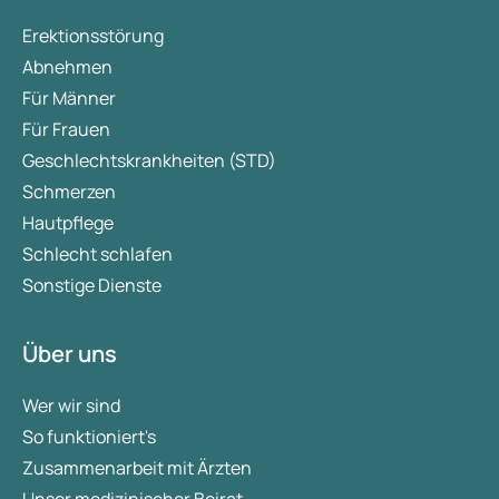
Erektionsstörung
Abnehmen
Für Männer
Für Frauen
Geschlechtskrankheiten (STD)
Schmerzen
Hautpflege
Schlecht schlafen
Sonstige Dienste
Über uns
Wer wir sind
So funktioniert's
Zusammenarbeit mit Ärzten