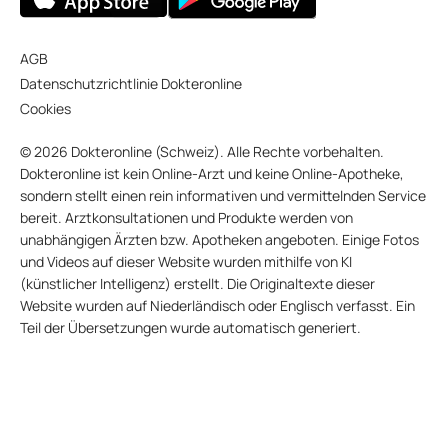
AGB
Datenschutzrichtlinie Dokteronline
Cookies
© 2026 Dokteronline (Schweiz). Alle Rechte vorbehalten.
Dokteronline ist kein Online-Arzt und keine Online-Apotheke,
sondern stellt einen rein informativen und vermittelnden Service
bereit. Arztkonsultationen und Produkte werden von
unabhängigen Ärzten bzw. Apotheken angeboten. Einige Fotos
und Videos auf dieser Website wurden mithilfe von KI
(künstlicher Intelligenz) erstellt. Die Originaltexte dieser
Website wurden auf Niederländisch oder Englisch verfasst. Ein
Teil der Übersetzungen wurde automatisch generiert.