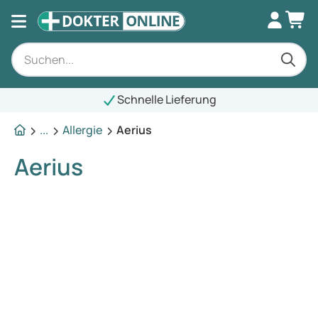
Schnelle Lieferung
...
Allergie
Aerius
Aerius