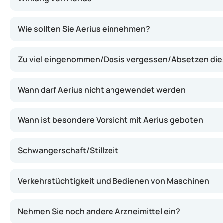
Aerius enthält Desloratadin, einen Wirkstoff, der die W
Wie sollten Sie Aerius einnehmen?
Zu viel eingenommen/Dosis vergessen/Absetzen dies
Wann darf Aerius nicht angewendet werden
Wann ist besondere Vorsicht mit Aerius geboten
Schwangerschaft/Stillzeit
Verkehrstüchtigkeit und Bedienen von Maschinen
Nehmen Sie noch andere Arzneimittel ein?