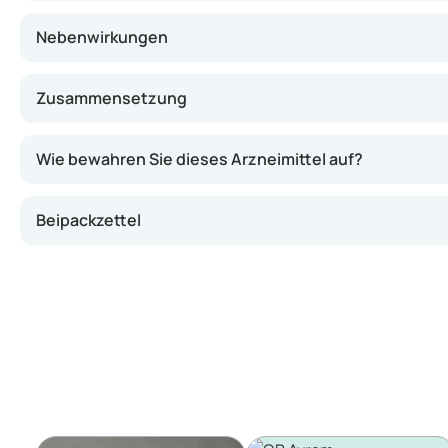
Nebenwirkungen
Zusammensetzung
Wie bewahren Sie dieses Arzneimittel auf?
Beipackzettel