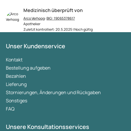
Medizinisch überprüft von
Arco Verhoog
:
BIG: 19065378617
Apotheker
Zuletzt kontrolliert: 20.5.2025 | Noch gültig
Unser Kundenservice
Kontakt
Bestellung aufgeben
Bezahlen
Lieferung
Stornierungen, Änderungen und Rückgaben
Sonstiges
FAQ
Unsere Konsultationsservices