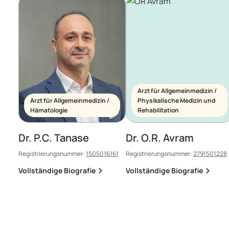
Arzt für Allgemeinmedizin /
Arzt für Allgemeinmedizin /
Physikalische Medizin und
Hämatologie
Rehabilitation
Dr. P.C. Tanase
Dr. O.R. Avram
Registrierungsnummer:
1505016161
Registrierungsnummer:
2791501228
Vollständige Biografie
Vollständige Biografie