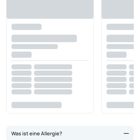
Was ist eine Allergie?