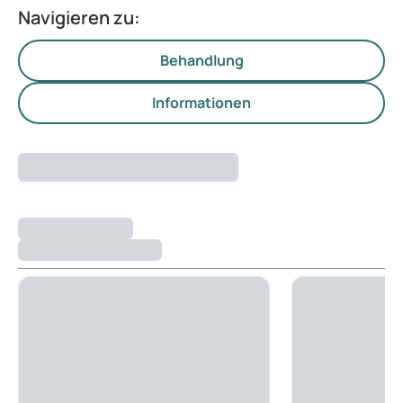
Navigieren zu:
Behandlung
Informationen