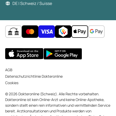
hervorrufen. Penicillin ist hierfür ein bekanntes
DE | Schweiz / Suisse
Beispiel.
AGB
Datenschutzrichtlinie Dokteronline
Cookies
© 2026 Dokteronline (Schweiz). Alle Rechte vorbehalten.
Dokteronline ist kein Online-Arzt und keine Online-Apotheke,
sondern stellt einen rein informativen und vermittelnden Service
bereit. Arztkonsultationen und Produkte werden von