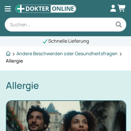
Schnelle Lieferung
Andere Beschwerden oder Gesundheitsfragen
Allergie
Allergie