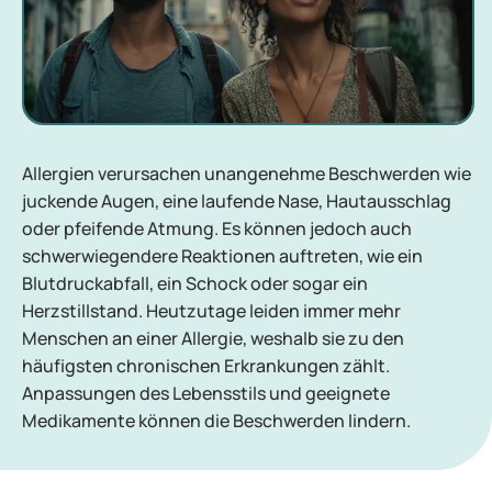
Allergien verursachen unangenehme Beschwerden wie
juckende Augen, eine laufende Nase, Hautausschlag
oder pfeifende Atmung. Es können jedoch auch
schwerwiegendere Reaktionen auftreten, wie ein
Blutdruckabfall, ein Schock oder sogar ein
Herzstillstand. Heutzutage leiden immer mehr
Menschen an einer Allergie, weshalb sie zu den
häufigsten chronischen Erkrankungen zählt.
Anpassungen des Lebensstils und geeignete
Medikamente können die Beschwerden lindern.