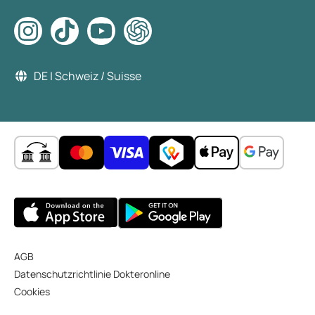
DE | Schweiz / Suisse
AGB
Datenschutzrichtlinie Dokteronline
Cookies