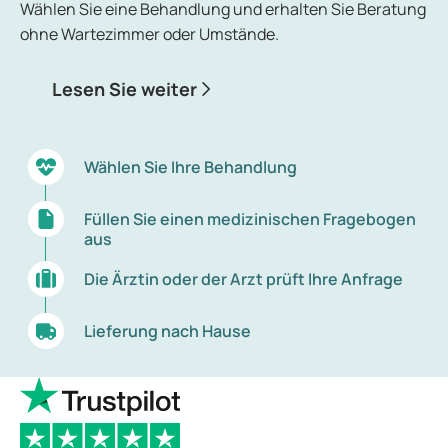
Wählen Sie eine Behandlung und erhalten Sie Beratung
ohne Wartezimmer oder Umstände.
Lesen Sie weiter
Wählen Sie Ihre Behandlung
Füllen Sie einen medizinischen Fragebogen
aus
Die Ärztin oder der Arzt prüft Ihre Anfrage
Lieferung nach Hause