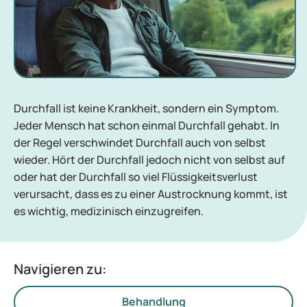
Durchfall ist keine Krankheit, sondern ein Symptom.
Jeder Mensch hat schon einmal Durchfall gehabt. In
der Regel verschwindet Durchfall auch von selbst
wieder. Hört der Durchfall jedoch nicht von selbst auf
oder hat der Durchfall so viel Flüssigkeitsverlust
verursacht, dass es zu einer Austrocknung kommt, ist
es wichtig, medizinisch einzugreifen.
Navigieren zu:
Behandlung