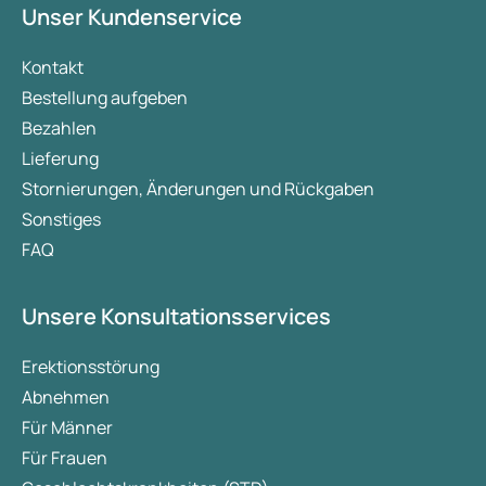
Unser Kundenservice
Kontakt
Bestellung aufgeben
Bezahlen
Lieferung
Stornierungen, Änderungen und Rückgaben
Sonstiges
FAQ
Unsere Konsultationsservices
Erektionsstörung
Abnehmen
Für Männer
Für Frauen