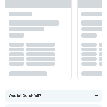
Was ist Durchfall?