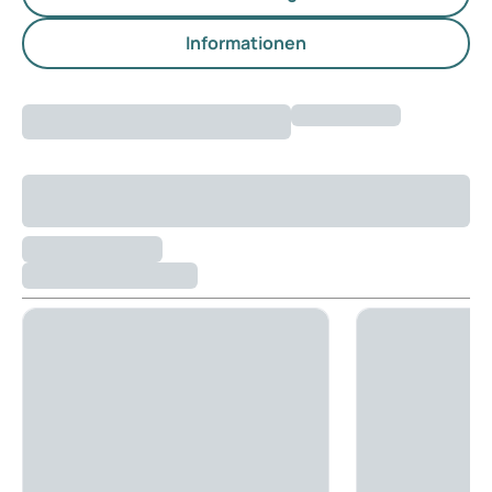
Informationen