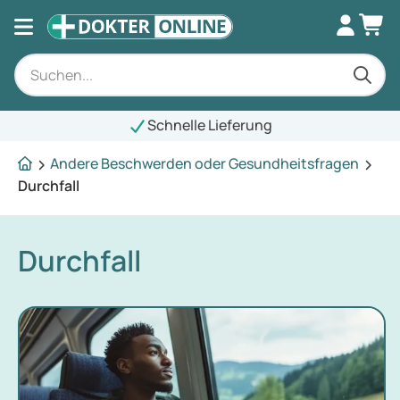
Schnelle Lieferung
Andere Beschwerden oder Gesundheitsfragen
Durchfall
Durchfall