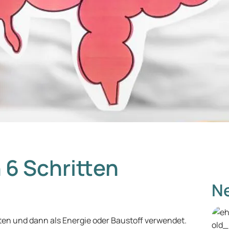
 6 Schritten
Ne
lten und dann als Energie oder Baustoff verwendet.