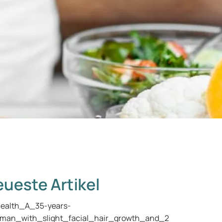
ueste Artikel