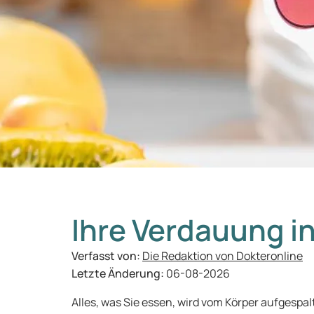
Ihre Verdauung in
Verfasst von:
Die Redaktion von Dokteronline
Letzte Änderung:
06-08-2026
Alles, was Sie essen, wird vom Körper aufgespa