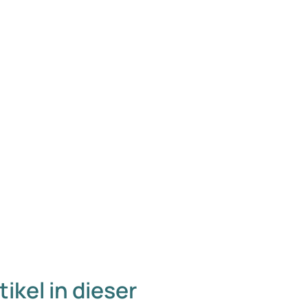
tikel in dieser