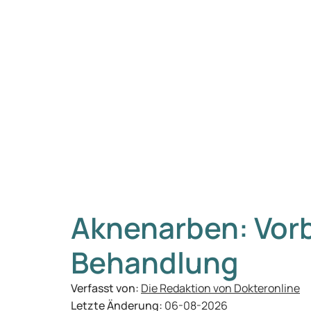
Aknenarben: Vor
Behandlung
Verfasst von:
Die Redaktion von Dokteronline
Letzte Änderung:
06-08-2026