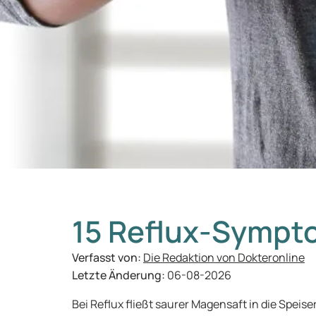
15 Reflux-Symp
Verfasst von:
Die Redaktion von Dokteronline
Letzte Änderung:
06-08-2026
Bei Reflux fließt saurer Magensaft in die Speis