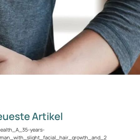
ueste Artikel