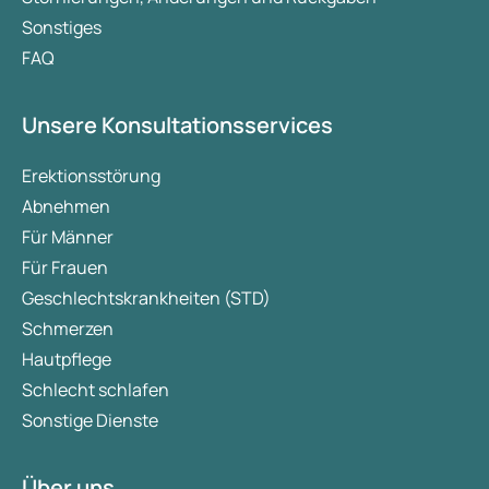
Sonstiges
FAQ
Unsere Konsultationsservices
Erektionsstörung
Abnehmen
Für Männer
Für Frauen
Geschlechtskrankheiten (STD)
Schmerzen
Hautpflege
Schlecht schlafen
Sonstige Dienste
Über uns