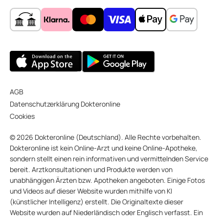
AGB
Datenschutzerklärung Dokteronline
Cookies
© 2026 Dokteronline (Deutschland). Alle Rechte vorbehalten.
Dokteronline ist kein Online-Arzt und keine Online-Apotheke,
sondern stellt einen rein informativen und vermittelnden Service
bereit. Arztkonsultationen und Produkte werden von
unabhängigen Ärzten bzw. Apotheken angeboten. Einige Fotos
und Videos auf dieser Website wurden mithilfe von KI
(künstlicher Intelligenz) erstellt. Die Originaltexte dieser
Website wurden auf Niederländisch oder Englisch verfasst. Ein