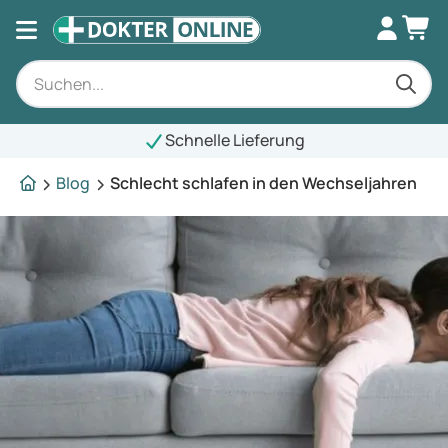
Schnelle Lieferung
Blog
Schlecht schlafen in den Wechseljahren