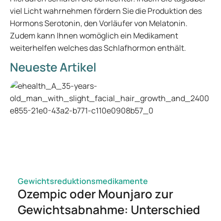
viel Licht wahrnehmen fördern Sie die Produktion des
Hormons Serotonin, den Vorläufer von Melatonin.
Zudem kann Ihnen womöglich ein Medikament
weiterhelfen welches das Schlafhormon enthält.
Neueste Artikel
Gewichtsreduktionsmedikamente
Ozempic oder Mounjaro zur
Gewichtsabnahme: Unterschied