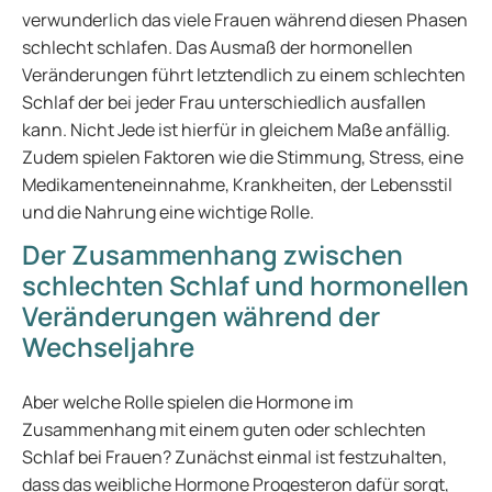
verwunderlich das viele Frauen während diesen Phasen
schlecht schlafen. Das Ausmaß der hormonellen
Veränderungen führt letztendlich zu einem schlechten
Schlaf der bei jeder Frau unterschiedlich ausfallen
kann. Nicht Jede ist hierfür in gleichem Maße anfällig.
Zudem spielen Faktoren wie die Stimmung, Stress, eine
Medikamenteneinnahme, Krankheiten, der Lebensstil
und die Nahrung eine wichtige Rolle.
Der Zusammenhang zwischen
schlechten Schlaf und hormonellen
Veränderungen während der
Wechseljahre
Aber welche Rolle spielen die Hormone im
Zusammenhang mit einem guten oder schlechten
Schlaf bei Frauen? Zunächst einmal ist festzuhalten,
dass das weibliche Hormone Progesteron dafür sorgt,