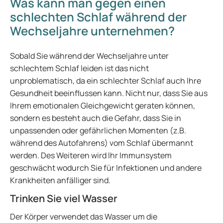
Was kann man gegen einen
schlechten Schlaf während der
Wechseljahre unternehmen?
Sobald Sie während der Wechseljahre unter
schlechtem Schlaf leiden ist das nicht
unproblematisch, da ein schlechter Schlaf auch Ihre
Gesundheit beeinflussen kann. Nicht nur, dass Sie aus
Ihrem emotionalen Gleichgewicht geraten können,
sondern es besteht auch die Gefahr, dass Sie in
unpassenden oder gefährlichen Momenten (z.B.
während des Autofahrens) vom Schlaf übermannt
werden. Des Weiteren wird Ihr Immunsystem
geschwächt wodurch Sie für Infektionen und andere
Krankheiten anfälliger sind.
Trinken Sie viel Wasser
Der Körper verwendet das Wasser um die