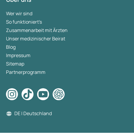
Wer wir sind
So funktioniert's
Zusammenarbeit mit Ärzten
Unser medizinischer Beirat
Blog
Impressum
Sitemap
Partnerprogramm
DE | Deutschland