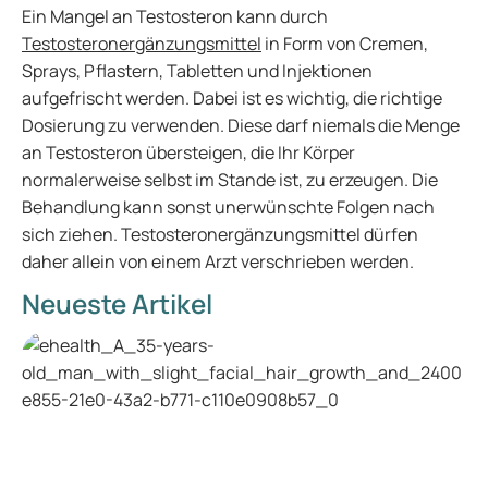
Ein Mangel an Testosteron kann durch
Testosteronergänzungsmittel
in Form von Cremen,
Sprays, Pflastern, Tabletten und Injektionen
aufgefrischt werden. Dabei ist es wichtig, die richtige
Dosierung zu verwenden. Diese darf niemals die Menge
an Testosteron übersteigen, die Ihr Körper
normalerweise selbst im Stande ist, zu erzeugen. Die
Behandlung kann sonst unerwünschte Folgen nach
sich ziehen. Testosteronergänzungsmittel dürfen
daher allein von einem Arzt verschrieben werden.
Neueste Artikel