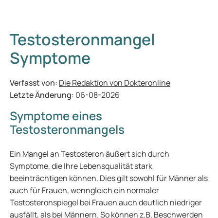
Testosteronmangel
Symptome
Verfasst von:
Die Redaktion von Dokteronline
Letzte Änderung:
06-08-2026
Symptome eines
Testosteronmangels
Ein Mangel an Testosteron äußert sich durch
Symptome, die Ihre Lebensqualität stark
beeinträchtigen können. Dies gilt sowohl für Männer als
auch für Frauen, wenngleich ein normaler
Testosteronspiegel bei Frauen auch deutlich niedriger
ausfällt, als bei Männern. So können z.B. Beschwerden