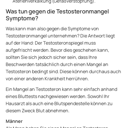
Aterienverkalkung (Gefäßverstopfung).
Was tun gegen die Testosteronmangel
Symptome?
Was kann man also gegen die Symptome von
Testosteronmangel unternehmen? Die Antwort liegt
auf der Hand: Der Testosteronspiegel muss
aufgefrischt werden. Bevor dies geschehen kann,
sollten Sie sich jedoch sicher sein, dass Ihre
Beschwerden tatsächlich durch einen Mangel an
Testosteron bedingt sind. Diese können durchaus auch
von einer anderen Krankheit herrühren.
Ein Mangel an Testosteron kann sehr einfach anhand
eines Bluttests nachgewiesen werden. Sowohl Ihr
Hausarzt als auch eine Blutspendestelle können zu
diesem Zweck Blut abnehmen.
Männer