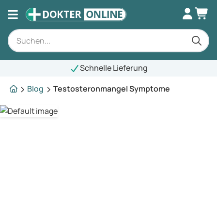
Schnelle Lieferung
Blog
Testosteronmangel Symptome