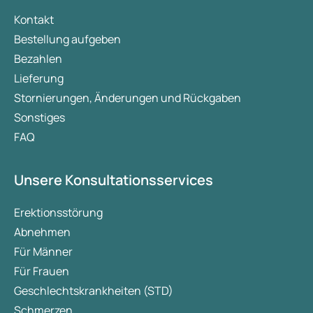
Kontakt
Bestellung aufgeben
Bezahlen
Lieferung
Stornierungen, Änderungen und Rückgaben
Sonstiges
FAQ
Unsere Konsultationsservices
Erektionsstörung
Abnehmen
Für Männer
Für Frauen
Geschlechtskrankheiten (STD)
Schmerzen