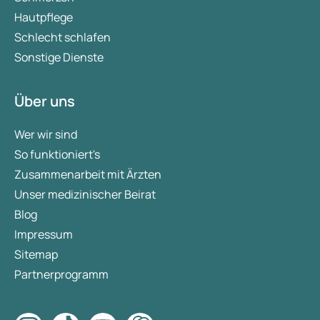
Hautpflege
Schlecht schlafen
Sonstige Dienste
Über uns
Wer wir sind
So funktioniert's
Zusammenarbeit mit Ärzten
Unser medizinischer Beirat
Blog
Impressum
Sitemap
Partnerprogramm