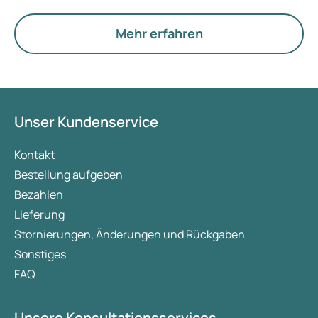
Hormone, den Stoffwechsel und die Funktion der
Eierstöcke.
Mehr erfahren
Unser Kundenservice
Kontakt
Bestellung aufgeben
Bezahlen
Lieferung
Stornierungen, Änderungen und Rückgaben
Sonstiges
FAQ
Unsere Konsultationsservices