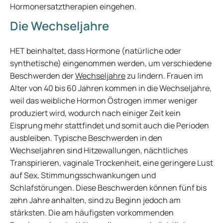
Hormonersatztherapien eingehen.
Die Wechseljahre
HET beinhaltet, dass Hormone (natürliche oder
synthetische) eingenommen werden, um verschiedene
Beschwerden der
Wechseljahre
zu lindern. Frauen im
Alter von 40 bis 60 Jahren kommen in die Wechseljahre,
weil das weibliche Hormon Östrogen immer weniger
produziert wird, wodurch nach einiger Zeit kein
Eisprung mehr stattfindet und somit auch die Perioden
ausbleiben. Typische Beschwerden in den
Wechseljahren sind Hitzewallungen, nächtliches
Transpirieren, vaginale Trockenheit, eine geringere Lust
auf Sex, Stimmungsschwankungen und
Schlafstörungen. Diese Beschwerden können fünf bis
zehn Jahre anhalten, sind zu Beginn jedoch am
stärksten. Die am häufigsten vorkommenden