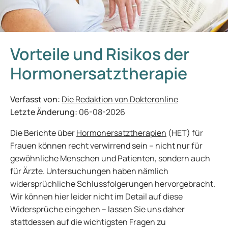
Vorteile und Risikos der
Hormonersatztherapie
Verfasst von:
Die Redaktion von Dokteronline
Letzte Änderung:
06-08-2026
Die Berichte über
Hormonersatztherapien
(HET) für
Frauen können recht verwirrend sein – nicht nur für
gewöhnliche Menschen und Patienten, sondern auch
für Ärzte. Untersuchungen haben nämlich
widersprüchliche Schlussfolgerungen hervorgebracht.
Wir können hier leider nicht im Detail auf diese
Widersprüche eingehen – lassen Sie uns daher
stattdessen auf die wichtigsten Fragen zu