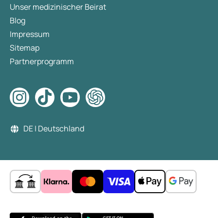
Unser medizinischer Beirat
Blog
Impressum
Sitemap
Partnerprogramm
DE | Deutschland