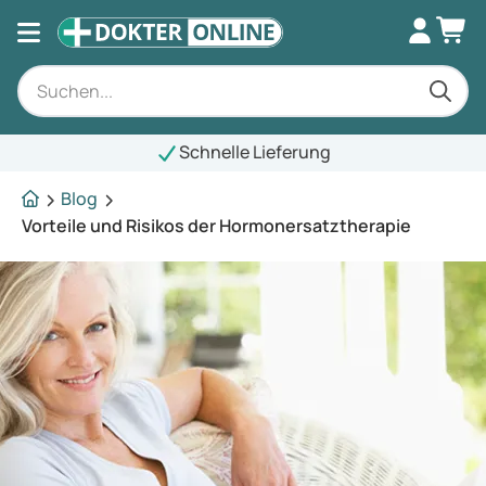
Schnelle Lieferung
Blog
Vorteile und Risikos der Hormonersatztherapie