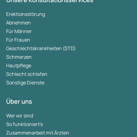
Erektionsstörung
Abnehmen
Für Männer
Für Frauen
Geschlechtskrankheiten (STD)
Schmerzen
Hautpflege
Schlecht schlafen
Sonstige Dienste
Über uns
Wer wir sind
So funktioniert's
Zusammenarbeit mit Ärzten