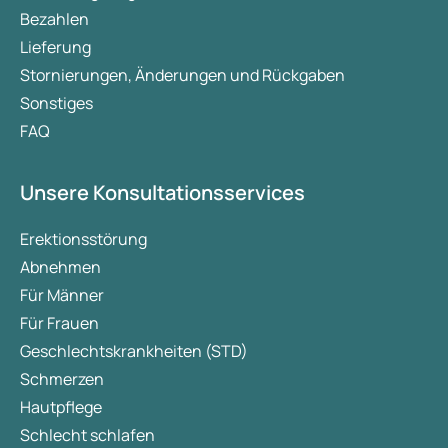
Bezahlen
Lieferung
Stornierungen, Änderungen und Rückgaben
Sonstiges
FAQ
Unsere Konsultationsservices
Erektionsstörung
Abnehmen
Für Männer
Für Frauen
Geschlechtskrankheiten (STD)
Schmerzen
Hautpflege
Schlecht schlafen