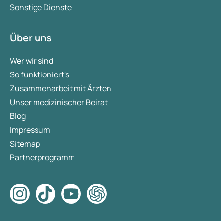
Sonstige Dienste
Über uns
Wer wir sind
So funktioniert's
Zusammenarbeit mit Ärzten
Unser medizinischer Beirat
Blog
Impressum
Sitemap
Partnerprogramm