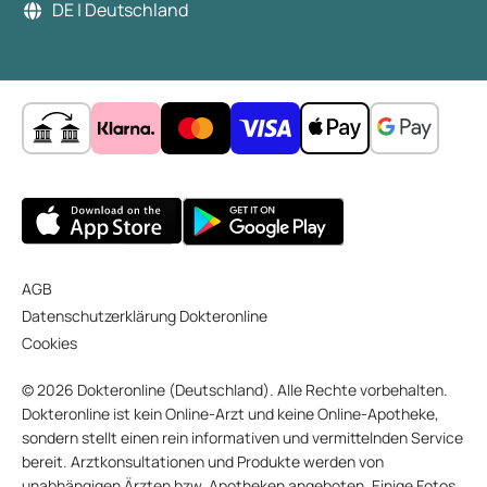
DE | Deutschland
AGB
Datenschutzerklärung Dokteronline
Cookies
© 2026 Dokteronline (Deutschland). Alle Rechte vorbehalten.
Dokteronline ist kein Online-Arzt und keine Online-Apotheke,
sondern stellt einen rein informativen und vermittelnden Service
bereit. Arztkonsultationen und Produkte werden von
unabhängigen Ärzten bzw. Apotheken angeboten. Einige Fotos