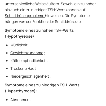
unterschiedliche Weise äußern. Sowohl ein zu hoher
als auch ein zu niedriger TSH-Wert können auf
Schilddrüsenprobleme
hinweisen. Die Symptome
hängen von der Funktion der Schilddrüse ab.
Symptome eines zu hohen TSH-Werts
(Hypothyreose):
Müdigkeit;
Gewichtszunahme
;
Kälteempfindlichkeit;
Trockene Haut
Niedergeschlagenheit .
Symptome eines zu niedrigen TSH-Werts
(Hyperthyreose):
Abnehmen;