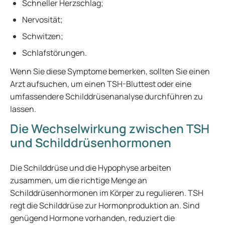
Schneller Herzschlag;
Nervosität;
Schwitzen;
Schlafstörungen.
Wenn Sie diese Symptome bemerken, sollten Sie einen
Arzt aufsuchen, um einen TSH-Bluttest oder eine
umfassendere Schilddrüsenanalyse durchführen zu
lassen.
Die Wechselwirkung zwischen TSH
und Schilddrüsenhormonen
Die Schilddrüse und die Hypophyse arbeiten
zusammen, um die richtige Menge an
Schilddrüsenhormonen im Körper zu regulieren. TSH
regt die Schilddrüse zur Hormonproduktion an. Sind
genügend Hormone vorhanden, reduziert die