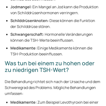
Jodmangel:
Ein Mangel an Jod kann die Produktion
von Schilddrüsenhormonen verringern.
Schilddrüsenknoten:
Diese können die Funktion
der Schilddrüse stören.
Schwangerschaft:
Hormonelle Veränderungen
können die TSH-Werte beeinflussen.
Medikamente:
Einige Medikamente können die
TSH-Produktion beeinflussen.
Was tun bei einem zu hohen oder
zu niedrigen TSH-Wert?
Die Behandlung richtet sich nach der Ursache und dem
Schweregrad des Problems. Mögliche Behandlungen
umfassen:
Medikamente:
Zum Beispiel Levothyroxin bei einer