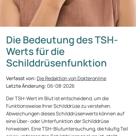
Die Bedeutung des TSH-
Werts für die
Schilddrüsenfunktion
Verfasst von:
Die Redaktion von Dokteronline
Letzte Änderung:
06-08-2026
Der TSH-Wert im Blut ist entscheidend, um die
Funktionsweise Ihrer Schilddrüse zu verstehen.
Abweichungen dieses Schilddrüsenwerts können auf
eine Über- oder Unterfunktion der Schilddrüse
hinweisen. Eine TSH-Blutuntersuchung, die häufig Teil