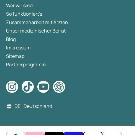
Wer wir sind
So funktioniert's
Zusammenarbeit mit Ärzten
Unser medizinischer Beirat
Blog
Impressum
Sitemap
Partnerprogramm
DE | Deutschland