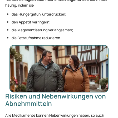
häufig, indem sie:
das Hungergefühl unterdrücken;
den Appetit verringern;
die Magenentleerung verlangsamen;
die Fettaufnahme reduzieren.
Risiken und Nebenwirkungen von
Abnehmmitteln
Alle Medikamente können Nebenwirkungen haben, so auch