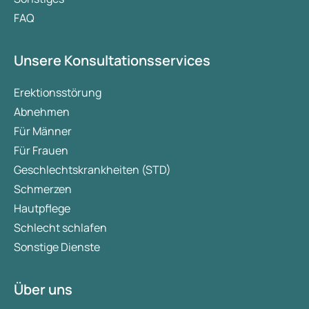
FAQ
Unsere Konsultationsservices
Erektionsstörung
Abnehmen
Für Männer
Für Frauen
Geschlechtskrankheiten (STD)
Schmerzen
Hautpflege
Schlecht schlafen
Sonstige Dienste
Über uns