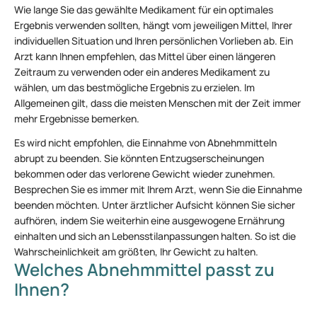
Wie lange Sie das gewählte Medikament für ein optimales
Ergebnis verwenden sollten, hängt vom jeweiligen Mittel, Ihrer
individuellen Situation und Ihren persönlichen Vorlieben ab. Ein
Arzt kann Ihnen empfehlen, das Mittel über einen längeren
Zeitraum zu verwenden oder ein anderes Medikament zu
wählen, um das bestmögliche Ergebnis zu erzielen. Im
Allgemeinen gilt, dass die meisten Menschen mit der Zeit immer
mehr Ergebnisse bemerken.
Es wird nicht empfohlen, die Einnahme von Abnehmmitteln
abrupt zu beenden. Sie könnten Entzugserscheinungen
bekommen oder das verlorene Gewicht wieder zunehmen.
Besprechen Sie es immer mit Ihrem Arzt, wenn Sie die Einnahme
beenden möchten. Unter ärztlicher Aufsicht können Sie sicher
aufhören, indem Sie weiterhin eine ausgewogene Ernährung
einhalten und sich an Lebensstilanpassungen halten. So ist die
Wahrscheinlichkeit am größten, Ihr Gewicht zu halten.
Welches Abnehmmittel passt zu
Ihnen?