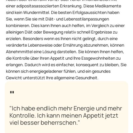
einer adipositasassoziierten Erkrankung. Diese Medikamente
sind kein Wundermittel. Die besten Erfolgsaussichten haben
Sie, wenn Sie sie mit Diät- und Lebensstilanpassungen
kombinieren. Dies kann Ihnen auch helfen, im Vergleich zu einer
alleinigen Diät oder Bewegung relativ schnell Ergebnisse zu
erzielen. Besonders wenn es Ihnen nicht gelingt, durch eine
veränderte Lebensweise oder Ernährung abzunehmen, können
Abnehmmittel eine Lösung darstellen. Sie können Ihnen helfen,
die Kontrolle über Ihren Appetit und Ihre Essgewohnheiten zu
erlangen. Dadurch wird es einfacher, konsequent zu bleiben, Sie
können sich energiegeladener fühlen, und ein gesundes
Gewicht unterstützt Ihre allgemeine Gesundheit.
"Ich habe endlich mehr Energie und mehr
Kontrolle. Ich kann meinen Appetit jetzt
viel besser beherrschen."