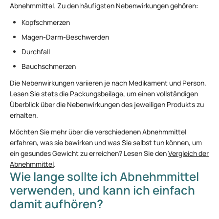
Abnehmmittel. Zu den häufigsten Nebenwirkungen gehören:
Kopfschmerzen
Magen-Darm-Beschwerden
Durchfall
Bauchschmerzen
Die Nebenwirkungen variieren je nach Medikament und Person.
Lesen Sie stets die Packungsbeilage, um einen vollständigen
Überblick über die Nebenwirkungen des jeweiligen Produkts zu
erhalten.
Möchten Sie mehr über die verschiedenen Abnehmmittel
erfahren, was sie bewirken und was Sie selbst tun können, um
ein gesundes Gewicht zu erreichen? Lesen Sie den
Vergleich der
Abnehmmittel
.
Wie lange sollte ich Abnehmmittel
verwenden, und kann ich einfach
damit aufhören?