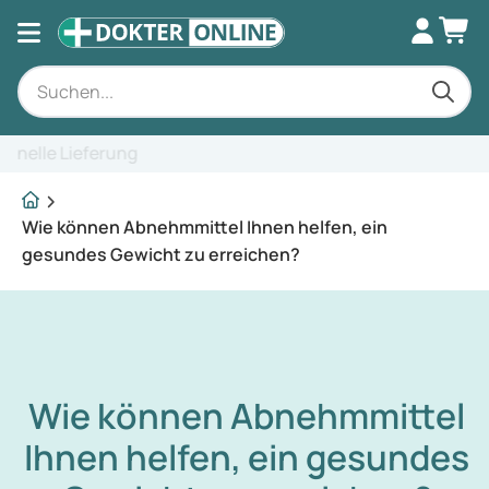
Fachkundige Beratung
Wie können Abnehmmittel Ihnen helfen, ein
gesundes Gewicht zu erreichen?
Wie können Abnehmmittel
Ihnen helfen, ein gesundes