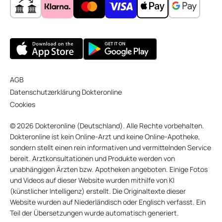
AGB
Datenschutzerklärung Dokteronline
Cookies
© 2026 Dokteronline (Deutschland). Alle Rechte vorbehalten.
Dokteronline ist kein Online-Arzt und keine Online-Apotheke,
sondern stellt einen rein informativen und vermittelnden Service
bereit. Arztkonsultationen und Produkte werden von
unabhängigen Ärzten bzw. Apotheken angeboten. Einige Fotos
und Videos auf dieser Website wurden mithilfe von KI
(künstlicher Intelligenz) erstellt. Die Originaltexte dieser
Website wurden auf Niederländisch oder Englisch verfasst. Ein
Teil der Übersetzungen wurde automatisch generiert.