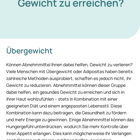
Gewicht zu erreichen?
Übergewicht
Können Abnehmmittel Ihnen dabei helfen, Gewicht zu verlieren?
Viele Menschen mit Übergewicht oder Adipositas haben bereits
zahlreiche Methoden ausprobiert, schaffen es jedoch nicht, ihr
Gewicht zu reduzieren. Abnehmmittel können dieser Gruppe
dabei helfen, ein gesundes Gewicht zu erreichen und sich in
ihrer Haut wohlzufühlen – stets in Kombination mit einer
geeigneten Diät und einem angepassten Lebensstil. Diese
Kombination kann dazu beitragen, die Gesundheit zu fördern
und mehr Energie zu gewinnen. Einige Abnehmmittel können das
Hungergefühl unterdrücken, wodurch Sie mehr Kontrolle über
Ihren Appetit erlangen. Dies kann möglicherweise Ihr Verlangen