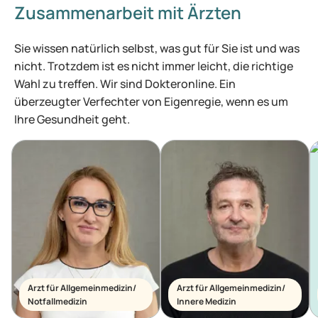
Zusammenarbeit mit Ärzten
Sie wissen natürlich selbst, was gut für Sie ist und was
nicht. Trotzdem ist es nicht immer leicht, die richtige
Wahl zu treffen. Wir sind Dokteronline. Ein
überzeugter Verfechter von Eigenregie, wenn es um
Ihre Gesundheit geht.
Arzt für Allgemeinmedizin/
Arzt für Allgemeinmedizin/
Notfallmedizin
Innere Medizin