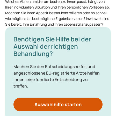
Welches Abnehmmittel am besten zu Ihnen passt, hängt von
Ihrer individuellen Situation und Ihren persönlichen Vorlieben ab.
Möchten Sie Ihren Appetit besser kontrollieren oder so schnell
wie möglich das bestmögliche Ergebnis erzielen? Inwieweit sind
Sie bereit, Ihre Ernährung und Ihren Lebensstil anzupassen?
Benötigen Sie Hilfe bei der
Auswahl der richtigen
Behandlung?
Machen Sie den Entscheidungshelfer, und
angeschlossene EU-registrierte Ärzte helfen
Ihnen, eine fundierte Entscheidung zu
treffen.
Auswahlhilfe starten