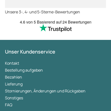
Unsere 3-, 4- und 5-Sterne-Bewertungen
4.6
von 5
Basierend auf
24 Bewertungen
Unser Kundenservice
Kontakt
Bestellung aufgeben
Bezahlen
Lieferung
Stornierungen, Änderungen und Rückgaben
Sonstiges
FAQ