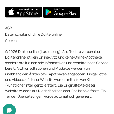
AGB
Datenschutzrichtlinie Dokteronline
Cookies
© 2026 Dokteronline (Luxemburg). Alle Rechte vorbehalten.
Dokteronline ist kein Online-Arzt und keine Online-Apotheke,
sondern stellt einen rein informativen und vermittelnden Service
bereit. Arztkonsultationen und Produkte werden von
unabhängigen Ärzten bzw. Apotheken angeboten. Einige Fotos
und Videos auf dieser Website wurden mithilfe von KI
(künstlicher Intelligenz) erstellt. Die Originaltexte dieser
Website wurden auf Niederländisch oder Englisch verfasst. Ein
Teil der Übersetzungen wurde automatisch generiert.