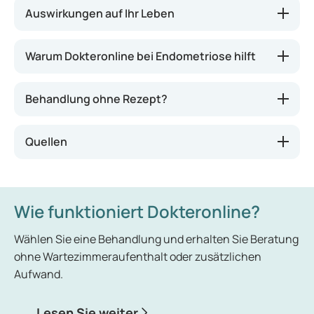
Auswirkungen auf Ihr Leben
Warum Dokteronline bei Endometriose hilft
Behandlung ohne Rezept?
Quellen
Wie funktioniert Dokteronline?
Wählen Sie eine Behandlung und erhalten Sie Beratung
ohne Wartezimmeraufenthalt oder zusätzlichen
Aufwand.
Lesen Sie weiter