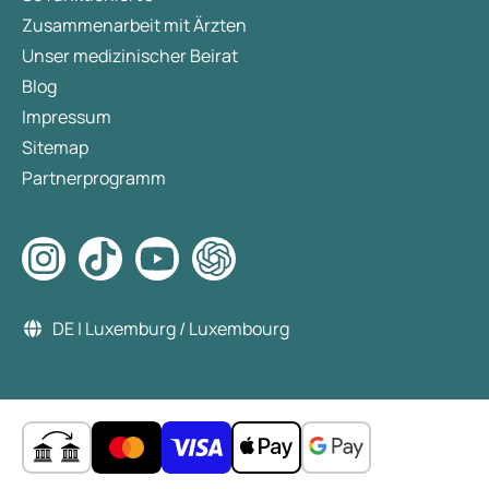
Zusammenarbeit mit Ärzten
Unser medizinischer Beirat
Blog
Impressum
Sitemap
Partnerprogramm
DE | Luxemburg / Luxembourg