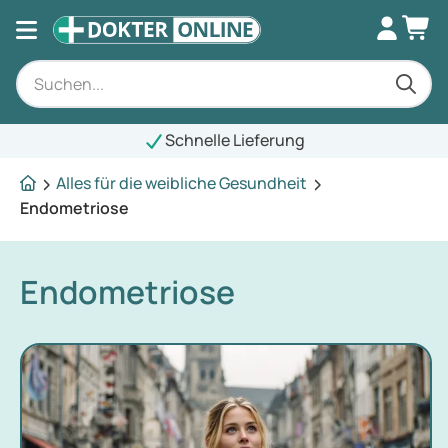
Schnelle Lieferung
Alles für die weibliche Gesundheit
Endometriose
Endometriose