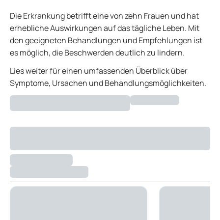
Die Erkrankung betrifft eine von zehn Frauen und hat
erhebliche Auswirkungen auf das tägliche Leben. Mit
den geeigneten Behandlungen und Empfehlungen ist
es möglich, die Beschwerden deutlich zu lindern.
Lies weiter für einen umfassenden Überblick über
Symptome, Ursachen und Behandlungsmöglichkeiten.