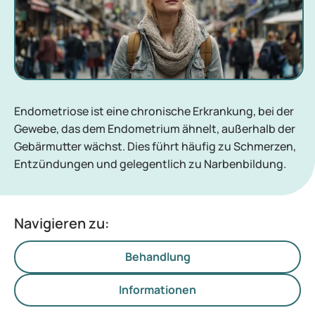
Endometriose ist eine chronische Erkrankung, bei der
Gewebe, das dem Endometrium ähnelt, außerhalb der
Gebärmutter wächst. Dies führt häufig zu Schmerzen,
Entzündungen und gelegentlich zu Narbenbildung.
Navigieren zu:
Behandlung
Informationen