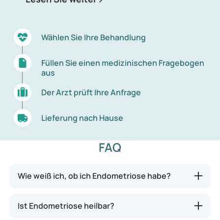
Wählen Sie Ihre Behandlung
Füllen Sie einen medizinischen Fragebogen
aus
Der Arzt prüft Ihre Anfrage
Lieferung nach Hause
FAQ
Wie weiß ich, ob ich Endometriose habe?
Ist Endometriose heilbar?