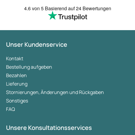
4.6
von 5
Basierend auf
24 Bewertungen
Unser Kundenservice
Kontakt
Bestellung aufgeben
Bezahlen
Lieferung
Stornierungen, Änderungen und Rückgaben
Sonstiges
FAQ
Unsere Konsultationsservices