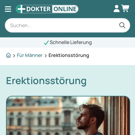
Schnelle Lieferung
Für Männer
Erektionsstörung
Erektionsstörung