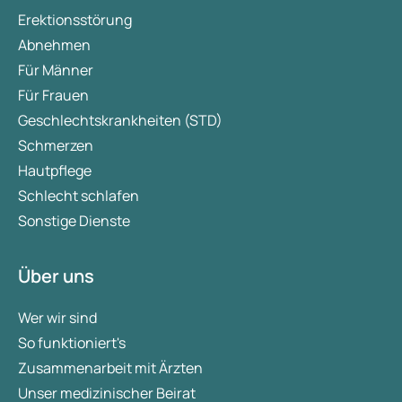
Erektionsstörung
Abnehmen
Für Männer
Für Frauen
Geschlechtskrankheiten (STD)
Schmerzen
Hautpflege
Schlecht schlafen
Sonstige Dienste
Über uns
Wer wir sind
So funktioniert's
Zusammenarbeit mit Ärzten
Unser medizinischer Beirat