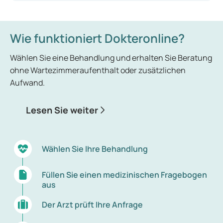
Wie funktioniert Dokteronline?
Wählen Sie eine Behandlung und erhalten Sie Beratung
ohne Wartezimmeraufenthalt oder zusätzlichen
Aufwand.
Lesen Sie weiter
Wählen Sie Ihre Behandlung
Füllen Sie einen medizinischen Fragebogen
aus
Der Arzt prüft Ihre Anfrage