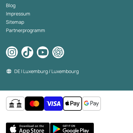
Blog
Impressum
Sitemap
Partnerprogramm
DE | Luxemburg / Luxembourg