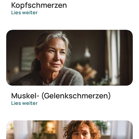
Kopfschmerzen
Lies weiter
Muskel- (Gelenkschmerzen)
Lies weiter