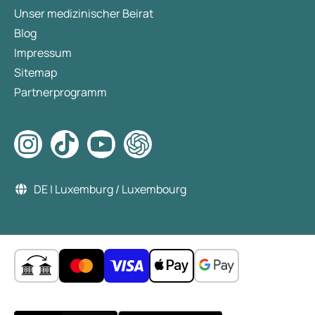
Unser medizinischer Beirat
Blog
Impressum
Sitemap
Partnerprogramm
DE | Luxemburg / Luxembourg