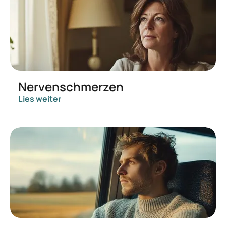
Nervenschmerzen
Lies weiter