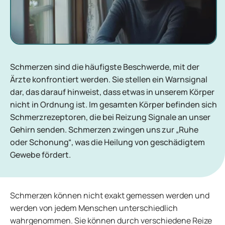
Schmerzen sind die häufigste Beschwerde, mit der
Ärzte konfrontiert werden. Sie stellen ein Warnsignal
dar, das darauf hinweist, dass etwas in unserem Körper
nicht in Ordnung ist. Im gesamten Körper befinden sich
Schmerzrezeptoren, die bei Reizung Signale an unser
Gehirn senden. Schmerzen zwingen uns zur „Ruhe
oder Schonung“, was die Heilung von geschädigtem
Gewebe fördert.
Schmerzen können nicht exakt gemessen werden und
werden von jedem Menschen unterschiedlich
wahrgenommen. Sie können durch verschiedene Reize