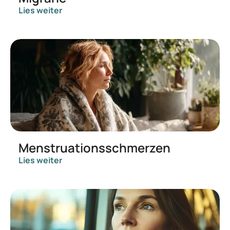
Lies weiter
Menstruationsschmerzen
Lies weiter