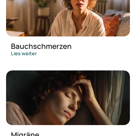
Bauchschmerzen
Lies weiter
Migräne