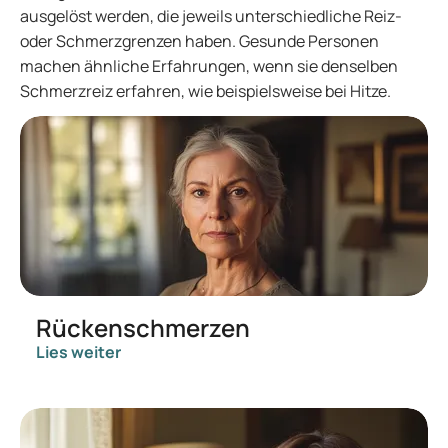
ausgelöst werden, die jeweils unterschiedliche Reiz-
oder Schmerzgrenzen haben. Gesunde Personen
machen ähnliche Erfahrungen, wenn sie denselben
Schmerzreiz erfahren, wie beispielsweise bei Hitze.
Rückenschmerzen
Lies weiter