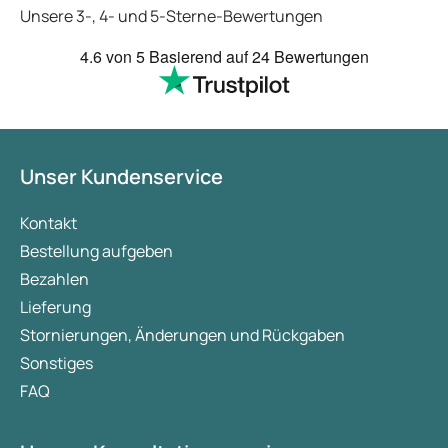
Unsere 3-, 4- und 5-Sterne-Bewertungen
4.6
von 5
Basierend auf
24 Bewertungen
Unser Kundenservice
Kontakt
Bestellung aufgeben
Bezahlen
Lieferung
Stornierungen, Änderungen und Rückgaben
Sonstiges
FAQ