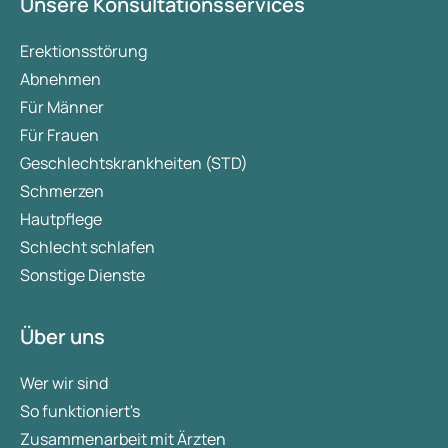
Unsere Konsultationsservices
Erektionsstörung
Abnehmen
Für Männer
Für Frauen
Geschlechtskrankheiten (STD)
Schmerzen
Hautpflege
Schlecht schlafen
Sonstige Dienste
Über uns
Wer wir sind
So funktioniert's
Zusammenarbeit mit Ärzten