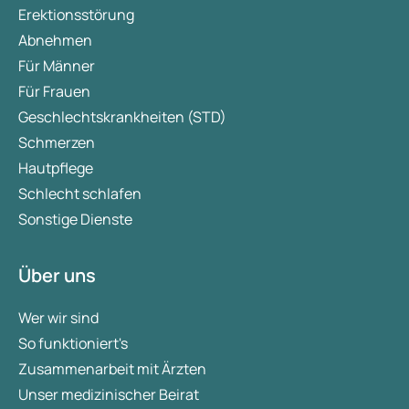
Erektionsstörung
Abnehmen
Für Männer
Für Frauen
Geschlechtskrankheiten (STD)
Schmerzen
Hautpflege
Schlecht schlafen
Sonstige Dienste
Über uns
Wer wir sind
So funktioniert's
Zusammenarbeit mit Ärzten
Unser medizinischer Beirat