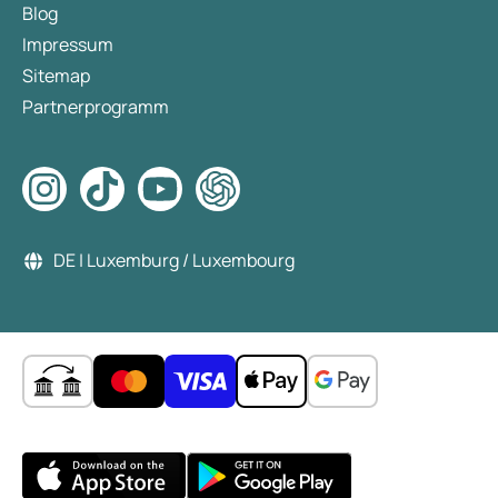
Blog
Impressum
Sitemap
Partnerprogramm
DE | Luxemburg / Luxembourg