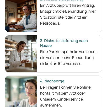
Ein Arzt überprüft Ihren Antrag.
Entspricht die Behandlung Ihrer
Situation, stellt der Arzt ein
Rezept aus.
3. Diskrete Lieferung nach
Hause
Eine Partnerapotheke versendet
die verschriebene Behandlung
diskret an Ihre Adresse.
4. Nachsorge
Bei Fragen können Sie online
Kontakt mit dem Arzt oder
unserem Kundenservice
aufnehmen.