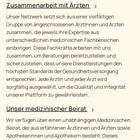
Zusammenarbeit mit Ärzten
Unser Netzwerk setzt sich aus einer vielfältigen
Gruppe von angeschlossenen Ärztinnen und Ärzten
zusammen, die jeweils ihre Expertise aus
unterschiedlichen medizinischen Fachbereichen
einbringen. Diese Fachkräfte arbeiten mit uns
zusammen, um Beratungen bereitzustellen und
sicherzustellen, dass unsere Dienstleistungen den
höchsten Standards der Gesundheitsversorgung
entsprechen. Jede Ärztin und jeder Arzt wird
sorgfältig ausgewählt, um die Qualität und Integrität
unserer Plattform zu gewährleisten.
Unser medizinischer Beirat
Wir verfügen über einen unabhängigen Medizinischen
Beirat, der aus erfahrenen Ärztinnen und Ärzten sowie
Apothekerinnen und Apothekern besteht. Dieses