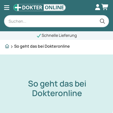
Schnelle Lieferung
So geht das bei Dokteronline
So geht das bei
Dokteronline