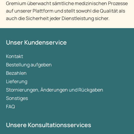
Gremium überwacht sämtliche medizinischen Prozesse
auf unserer Plattform und stellt sowohl die Qualität als
auch die Sicherheit jeder Dienstleistung sicher.
Unser Kundenservice
Kontakt
Bestellung aufgeben
Bezahlen
Lieferung
Stornierungen, Änderungen und Rückgaben
Sonstiges
FAQ
Unsere Konsultationsservices