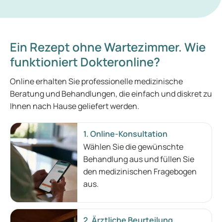
Ein Rezept ohne Wartezimmer. Wie
funktioniert Dokteronline?
Online erhalten Sie professionelle medizinische
Beratung und Behandlungen, die einfach und diskret zu
Ihnen nach Hause geliefert werden.
1. Online-Konsultation
Wählen Sie die gewünschte
Behandlung aus und füllen Sie
den medizinischen Fragebogen
aus.
2. Ärztliche Beurteilung