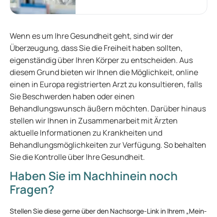
Wenn es um Ihre Gesundheit geht, sind wir der
Überzeugung, dass Sie die Freiheit haben sollten,
eigenständig über Ihren Körper zu entscheiden. Aus
diesem Grund bieten wir Ihnen die Möglichkeit, online
einen in Europa registrierten Arzt zu konsultieren, falls
Sie Beschwerden haben oder einen
Behandlungswunsch äußern möchten. Darüber hinaus
stellen wir Ihnen in Zusammenarbeit mit Ärzten
aktuelle Informationen zu Krankheiten und
Behandlungsmöglichkeiten zur Verfügung. So behalten
Sie die Kontrolle über Ihre Gesundheit.
Haben Sie im Nachhinein noch
Fragen?
Stellen Sie diese gerne über den Nachsorge-Link in Ihrem „Mein-