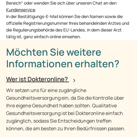
Bereich“ oder wenden Sie sich über unseren Chat an den
Kundenservice
.
In der Bestätigungs-E-Mail können Sie den Namen sowie die
offizielle Registrierungsnummer Ihres behandelnden Arztes und
die Regulierungsbehörde des EU-Landes, in dem dieser Arzt
tätig ist, ganz einfach online einsehen.
Möchten Sie weitere
Informationen erhalten?
Wer ist Dokteronline?
Wir setzen uns für eine zugängliche
Gesundheitsversorgung ein, da Sie die Kontrolle über
Ihre eigene Gesundheit haben sollten. Qualitative
Gesundheitsversorgung ist bei Dokteronline einfach
zugänglich, sodass Sie Entscheidungen treffen
können, die am besten zu Ihren Bedürfnissen passen.