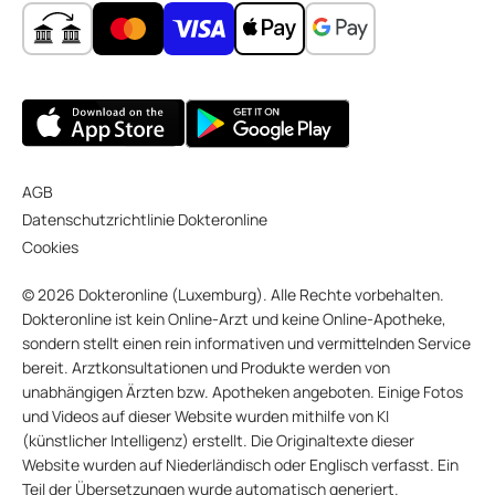
AGB
Datenschutzrichtlinie Dokteronline
Cookies
© 2026 Dokteronline (Luxemburg). Alle Rechte vorbehalten.
Dokteronline ist kein Online-Arzt und keine Online-Apotheke,
sondern stellt einen rein informativen und vermittelnden Service
bereit. Arztkonsultationen und Produkte werden von
unabhängigen Ärzten bzw. Apotheken angeboten. Einige Fotos
und Videos auf dieser Website wurden mithilfe von KI
(künstlicher Intelligenz) erstellt. Die Originaltexte dieser
Website wurden auf Niederländisch oder Englisch verfasst. Ein
Teil der Übersetzungen wurde automatisch generiert.