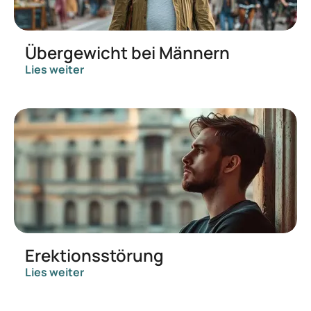
Übergewicht bei Männern
Lies weiter
Erektionsstörung
Lies weiter