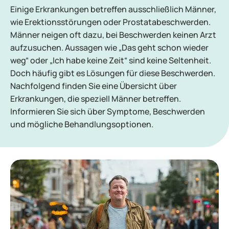
Einige Erkrankungen betreffen ausschließlich Männer,
wie Erektionsstörungen oder Prostatabeschwerden.
Männer neigen oft dazu, bei Beschwerden keinen Arzt
aufzusuchen. Aussagen wie „Das geht schon wieder
weg“ oder „Ich habe keine Zeit“ sind keine Seltenheit.
Doch häufig gibt es Lösungen für diese Beschwerden.
Nachfolgend finden Sie eine Übersicht über
Erkrankungen, die speziell Männer betreffen.
Informieren Sie sich über Symptome, Beschwerden
und mögliche Behandlungsoptionen.