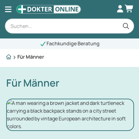
Fachkundige Beratung
Für Männer
Für Männer