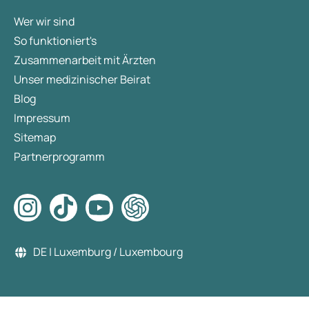
Wer wir sind
So funktioniert's
Zusammenarbeit mit Ärzten
Unser medizinischer Beirat
Blog
Impressum
Sitemap
Partnerprogramm
DE | Luxemburg / Luxembourg