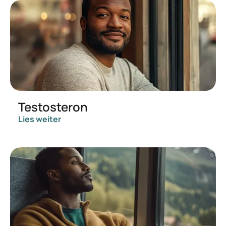
Testosteron
Lies weiter