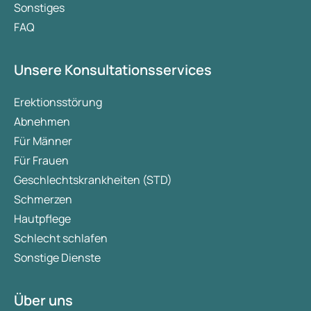
Sonstiges
FAQ
Unsere Konsultationsservices
Erektionsstörung
Abnehmen
Für Männer
Für Frauen
Geschlechtskrankheiten (STD)
Schmerzen
Hautpflege
Schlecht schlafen
Sonstige Dienste
Über uns