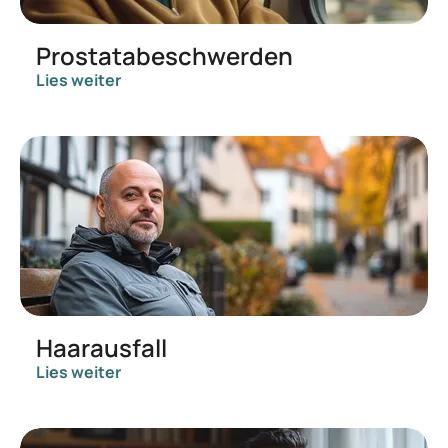
Prostatabeschwerden
Lies weiter
Haarausfall
Lies weiter