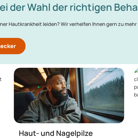
bei der Wahl der richtigen Be
ner Hautkrankheit leiden? Wir verhelfen Ihnen gern zu mehr 
hecker
Haut- und Nagelpilze