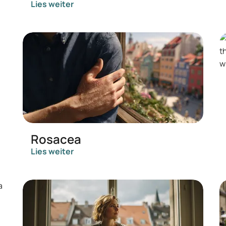
Lies weiter
Rosacea
Lies weiter