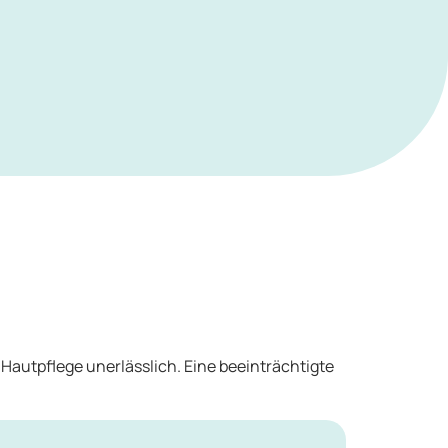
 Hautpflege unerlässlich. Eine beeinträchtigte