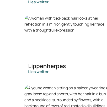
Lies weiter
Lippenherpes
Lies weiter