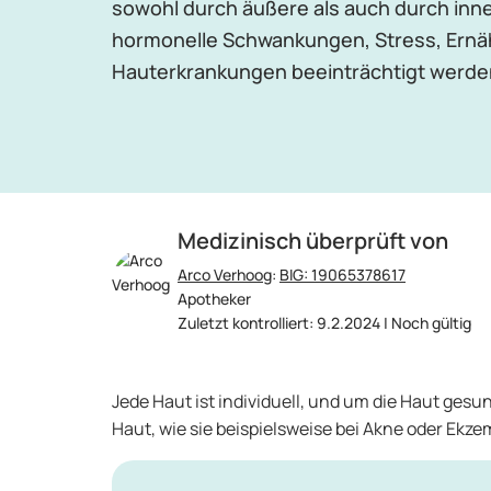
sowohl durch äußere als auch durch inne
hormonelle Schwankungen, Stress, Ernä
Hauterkrankungen beeinträchtigt werde
Medizinisch überprüft von
Arco Verhoog
:
BIG: 19065378617
Apotheker
Zuletzt kontrolliert: 9.2.2024 | Noch gültig
Jede Haut ist individuell, und um die Haut ges
Haut, wie sie beispielsweise bei Akne oder Ek