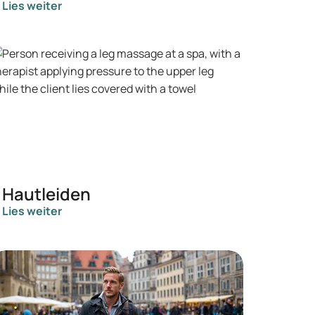
Lies weiter
Hautleiden
Lies weiter