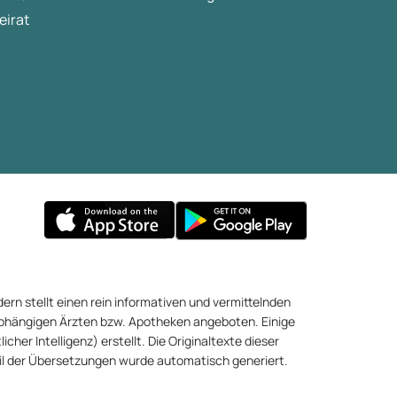
eirat
ern stellt einen rein informativen und vermittelnden
abhängigen Ärzten bzw. Apotheken angeboten. Einige
cher Intelligenz) erstellt. Die Originaltexte dieser
eil der Übersetzungen wurde automatisch generiert.