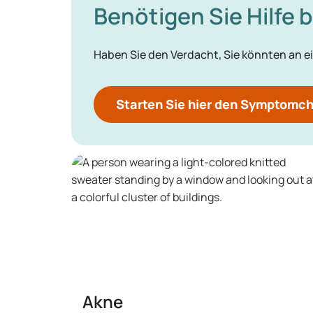
Benötigen Sie Hilfe 
Haben Sie den Verdacht, Sie könnten an ei
Starten Sie hier den Symptomc
Akne