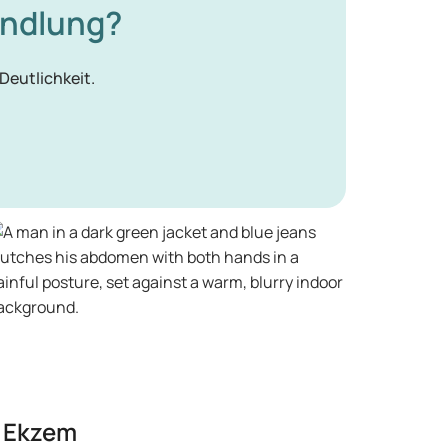
handlung?
Deutlichkeit.
Ekzem