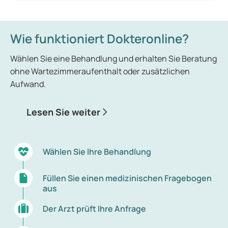
Wie funktioniert Dokteronline?
Wählen Sie eine Behandlung und erhalten Sie Beratung
ohne Wartezimmeraufenthalt oder zusätzlichen
Aufwand.
Lesen Sie weiter
Wählen Sie Ihre Behandlung
Füllen Sie einen medizinischen Fragebogen
aus
Der Arzt prüft Ihre Anfrage