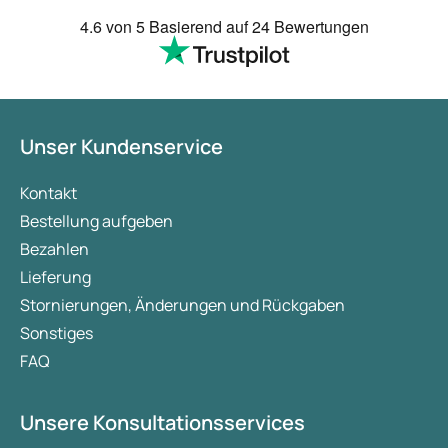
4.6
von 5
Basierend auf
24 Bewertungen
Unser Kundenservice
Kontakt
Bestellung aufgeben
Bezahlen
Lieferung
Stornierungen, Änderungen und Rückgaben
Sonstiges
FAQ
Unsere Konsultationsservices