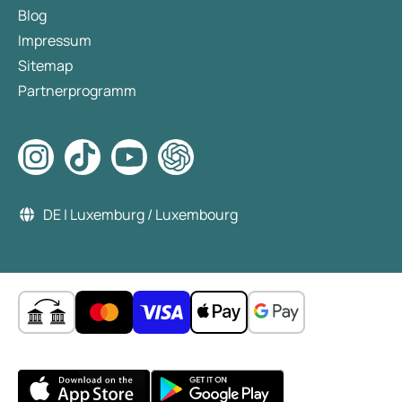
Blog
Impressum
Sitemap
Partnerprogramm
DE | Luxemburg / Luxembourg