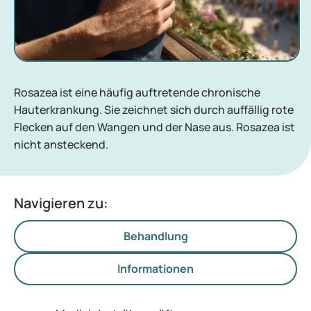
Rosazea ist eine häufig auftretende chronische
Hauterkrankung. Sie zeichnet sich durch auffällig rote
Flecken auf den Wangen und der Nase aus. Rosazea ist
nicht ansteckend.
Navigieren zu:
Behandlung
Informationen