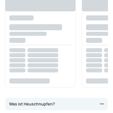
Was ist Heuschnupfen?