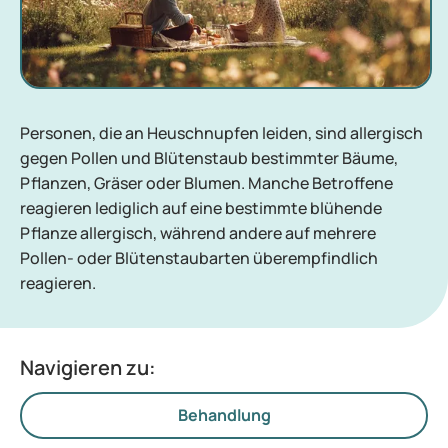
Personen, die an Heuschnupfen leiden, sind allergisch
gegen Pollen und Blütenstaub bestimmter Bäume,
Pflanzen, Gräser oder Blumen. Manche Betroffene
reagieren lediglich auf eine bestimmte blühende
Pflanze allergisch, während andere auf mehrere
Pollen- oder Blütenstaubarten überempfindlich
reagieren.
Navigieren zu:
Behandlung