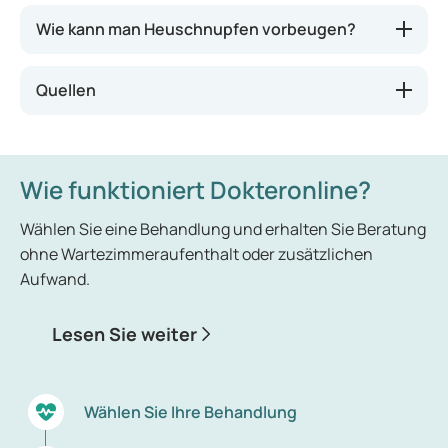
Wie kann man Heuschnupfen vorbeugen?
Quellen
Wie funktioniert Dokteronline?
Wählen Sie eine Behandlung und erhalten Sie Beratung
ohne Wartezimmeraufenthalt oder zusätzlichen
Aufwand.
Lesen Sie weiter
Wählen Sie Ihre Behandlung