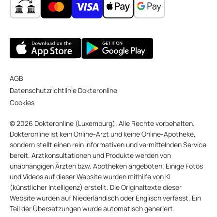
AGB
Datenschutzrichtlinie Dokteronline
Cookies
© 2026 Dokteronline (Luxemburg). Alle Rechte vorbehalten.
Dokteronline ist kein Online-Arzt und keine Online-Apotheke,
sondern stellt einen rein informativen und vermittelnden Service
bereit. Arztkonsultationen und Produkte werden von
unabhängigen Ärzten bzw. Apotheken angeboten. Einige Fotos
und Videos auf dieser Website wurden mithilfe von KI
(künstlicher Intelligenz) erstellt. Die Originaltexte dieser
Website wurden auf Niederländisch oder Englisch verfasst. Ein
Teil der Übersetzungen wurde automatisch generiert.