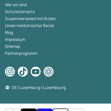
Wer wir sind
So funktioniert's
Zusammenarbeit mit Ärzten
Unser medizinischer Beirat
Blog
Impressum
Sitemap
Partnerprogramm
DE | Luxemburg / Luxembourg