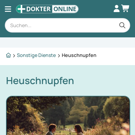
Fachkundige Beratung
Sonstige Dienste
Heuschnupfen
Heuschnupfen