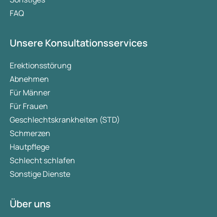
FAQ
Unsere Konsultationsservices
Erektionsstörung
Abnehmen
Für Männer
Für Frauen
Geschlechtskrankheiten (STD)
Schmerzen
Hautpflege
Schlecht schlafen
Sonstige Dienste
Über uns