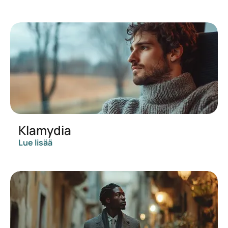
Klamydia
Lue lisää