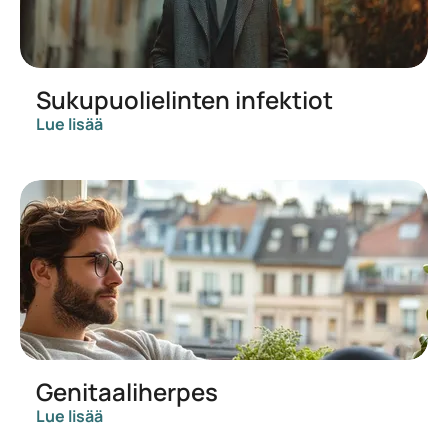
Sukupuolielinten infektiot
Lue lisää
Genitaaliherpes
Lue lisää