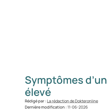
Symptômes d’un 
élevé
Rédigé par :
La rédaction de Dokteronline
Dernière modification :
11-06-2026