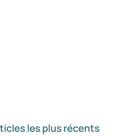
ticles les plus récents