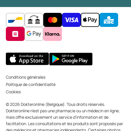
Conditions générales
Politique de confidentialité
Cookies
© 2026 Dokteronline (Belgique). Tous droits réservés.
Dokteronline n’est pas une pharmacie ou un médecin en ligne,
mais offre exclusivement un service d’information et de
facilitation. Les consultations et les produits sont proposés par
des médecins et pharmacies indépendants. Certaines photos