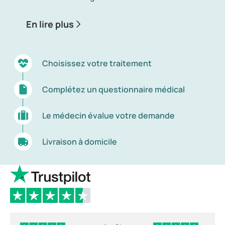
En lire plus
Choisissez votre traitement
Complétez un questionnaire médical
Le médecin évalue votre demande
Livraison à domicile