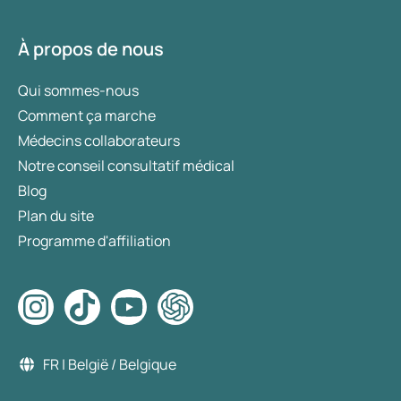
À propos de nous
Qui sommes-nous
Comment ça marche
Médecins collaborateurs
Notre conseil consultatif médical
Blog
Plan du site
Programme d'affiliation
FR | België / Belgique