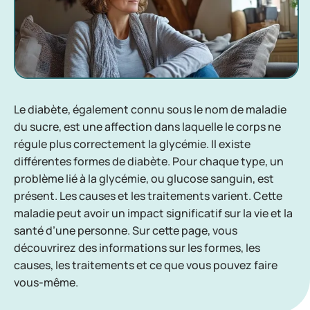
Le diabète, également connu sous le nom de maladie
du sucre, est une affection dans laquelle le corps ne
régule plus correctement la glycémie. Il existe
différentes formes de diabète. Pour chaque type, un
problème lié à la glycémie, ou glucose sanguin, est
présent. Les causes et les traitements varient. Cette
maladie peut avoir un impact significatif sur la vie et la
santé d’une personne. Sur cette page, vous
découvrirez des informations sur les formes, les
causes, les traitements et ce que vous pouvez faire
vous-même.