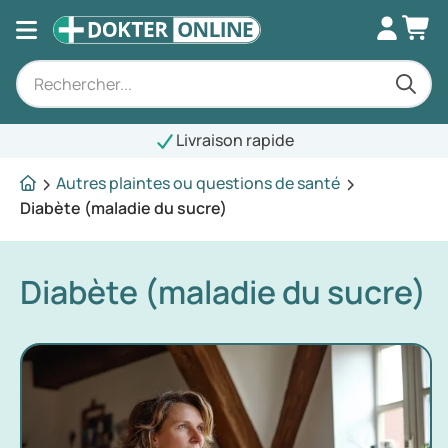
Livraison rapide
Autres plaintes ou questions de santé
Diabète (maladie du sucre)
Diabète (maladie du sucre)