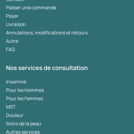
Passer une commande
Payer
Livraison
Annulations, modifications et retours
Autre
FAQ
Nos services de consultation
Insomnie
Pour les Hommes
Pour les Femmes
MST
Douleur
Soins de la peau
Autres services