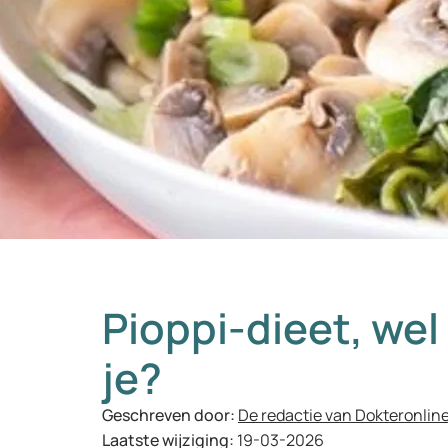
Pioppi-dieet, wel
je?
Geschreven door:
De redactie van Dokteronlin
Laatste wijziging:
19-03-2026