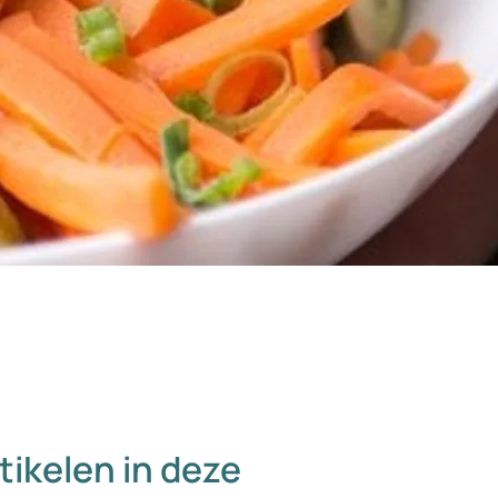
tikelen in deze