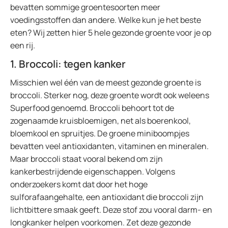
bevatten sommige groentesoorten meer
voedingsstoffen dan andere. Welke kun je het beste
eten? Wij zetten hier 5 hele gezonde groente voor je op
een rij.
1. Broccoli: tegen kanker
Misschien wel één van de meest gezonde groente is
broccoli. Sterker nog, deze groente wordt ook weleens
Superfood genoemd. Broccoli behoort tot de
zogenaamde kruisbloemigen, net als boerenkool,
bloemkool en spruitjes. De groene miniboompjes
bevatten veel antioxidanten, vitaminen en mineralen.
Maar broccoli staat vooral bekend om zijn
kankerbestrijdende eigenschappen. Volgens
onderzoekers komt dat door het hoge
sulforafaangehalte, een antioxidant die broccoli zijn
lichtbittere smaak geeft. Deze stof zou vooral darm- en
longkanker helpen voorkomen. Zet deze gezonde