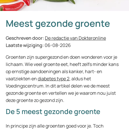
Meest gezonde groente
Geschreven door:
De redactie van Dokteronline
Laatste wijziging:
06-08-2026
Groenten zijn supergezond en doen wonderen voor je
lichaam. Wie veel groente eet, heeft zelfs minder kans
op ernstige aandoeningen als kanker, hart- en
vaatziekten en
diabetes type 2
, aldus het
Voedingscentrum. In dit artikel delen we de meest
gezonde groente en vertellen we je waarom nou juist
deze groente zo gezond zijn.
De 5 meest gezonde groente
In principe zijn alle groenten goed voor je. Toch