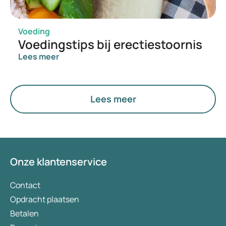
Voeding
Voedingstips bij erectiestoornis
Lees meer
Lees meer
Onze klantenservice
Contact
Opdracht plaatsen
Betalen