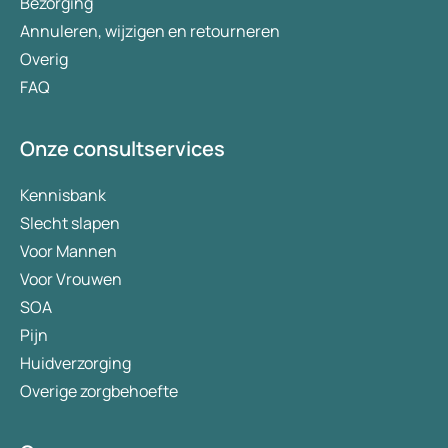
Bezorging
Annuleren, wijzigen en retourneren
Overig
FAQ
Onze consultservices
Kennisbank
Slecht slapen
Voor Mannen
Voor Vrouwen
SOA
Pijn
Huidverzorging
Overige zorgbehoefte