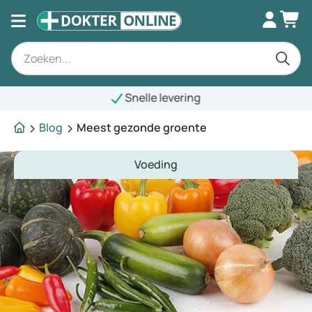
Snelle levering
Blog
Meest gezonde groente
Voeding