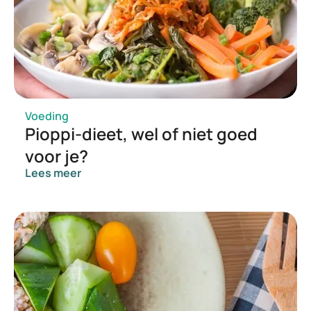
Voeding
Pioppi-dieet, wel of niet goed
voor je?
Lees meer