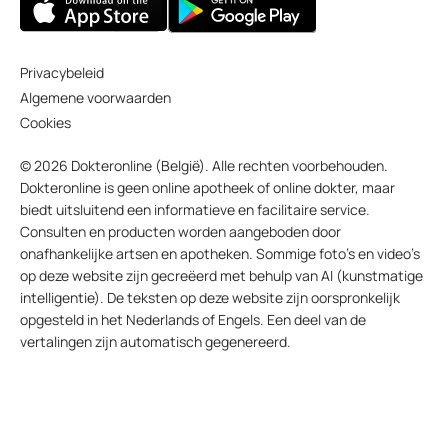
Privacybeleid
Algemene voorwaarden
Cookies
© 2026 Dokteronline (België). Alle rechten voorbehouden.
Dokteronline is geen online apotheek of online dokter, maar
biedt uitsluitend een informatieve en facilitaire service.
Consulten en producten worden aangeboden door
onafhankelijke artsen en apotheken. Sommige foto’s en video’s
op deze website zijn gecreëerd met behulp van AI (kunstmatige
intelligentie). De teksten op deze website zijn oorspronkelijk
opgesteld in het Nederlands of Engels. Een deel van de
vertalingen zijn automatisch gegenereerd.