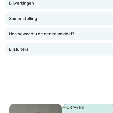
Bijwerkingen
Samenstelling
Hoe bewaart u dit geneesmiddel?
Bijsluiters