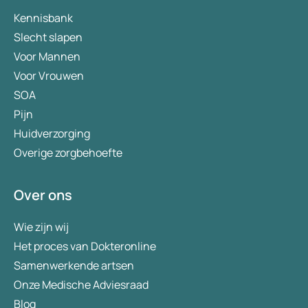
Kennisbank
Slecht slapen
Voor Mannen
Voor Vrouwen
SOA
Pijn
Huidverzorging
Overige zorgbehoefte
Over ons
Wie zijn wij
Het proces van Dokteronline
Samenwerkende artsen
Onze Medische Adviesraad
Blog