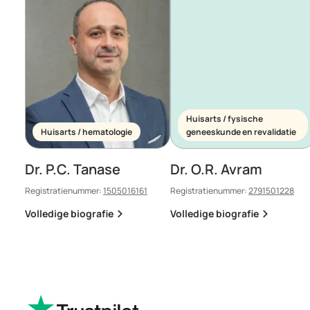
Huisarts / fysische
Huisarts / hematologie
geneeskunde en revalidatie
Dr. P.C. Tanase
Dr. O.R. Avram
Registratienummer:
1505016161
Registratienummer:
2791501228
Volledige biografie
Volledige biografie