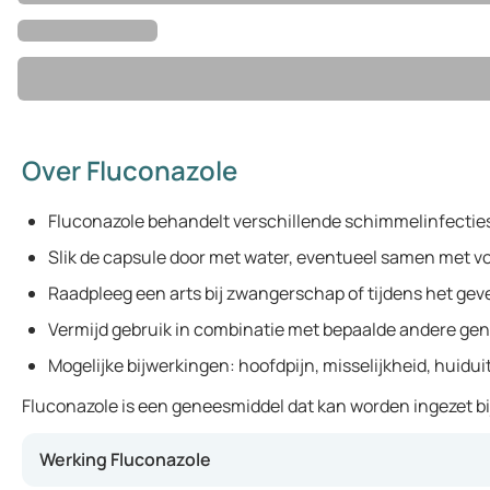
Over Fluconazole
Fluconazole behandelt verschillende schimmelinfecties
Slik de capsule door met water, eventueel samen met v
Raadpleeg een arts bij zwangerschap of tijdens het gev
Vermijd gebruik in combinatie met bepaalde andere ge
Mogelijke bijwerkingen: hoofdpijn, misselijkheid, huidui
Fluconazole is een geneesmiddel dat kan worden ingezet bij
Werking Fluconazole