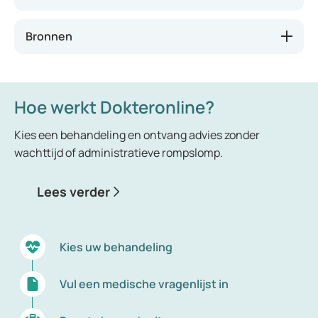
niet altijd gekend is.
Bronnen
Hoe werkt Dokteronline?
Kies een behandeling en ontvang advies zonder
wachttijd of administratieve rompslomp.
Lees verder
Kies uw behandeling
Vul een medische vragenlijst in