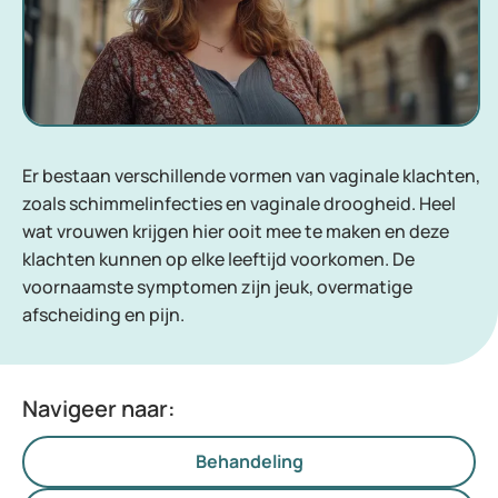
Er bestaan verschillende vormen van vaginale klachten,
zoals schimmelinfecties en vaginale droogheid. Heel
wat vrouwen krijgen hier ooit mee te maken en deze
klachten kunnen op elke leeftijd voorkomen. De
voornaamste symptomen zijn jeuk, overmatige
afscheiding en pijn.
Navigeer naar:
Behandeling