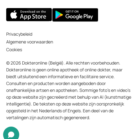
Privacybeleid
Algemene voorwaarden
Cookies
© 2026 Dokteronline (België). Alle rechten voorbehouden.
Dokteronline is geen online apotheek of online dokter, maar
biedt uitsluitend een informatieve en facilitaire service.
Consulten en producten worden aangeboden door
onafhankelijke artsen en apotheken. Sommige foto’s en video’s
op deze website zijn gecreëerd met behulp van AI (kunstmatige
intelligentie). De teksten op deze website zijn oorspronkelijk
opgesteld in het Nederlands of Engels. Een deel van de
vertalingen zijn automatisch gegenereerd.