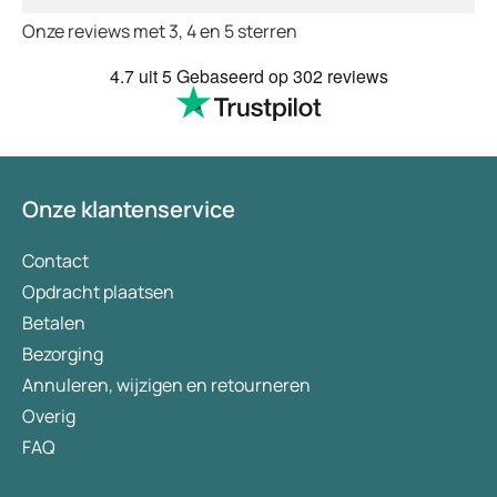
Onze reviews met 3, 4 en 5 sterren
4.7
uit 5
Gebaseerd op
302 reviews
Onze klantenservice
Contact
Opdracht plaatsen
Betalen
Bezorging
Annuleren, wijzigen en retourneren
Overig
FAQ