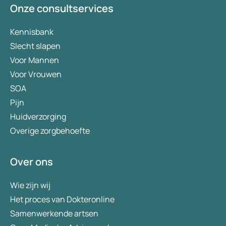
Onze consultservices
Kennisbank
Slecht slapen
Voor Mannen
Voor Vrouwen
SOA
Pijn
Huidverzorging
Overige zorgbehoefte
Over ons
Wie zijn wij
Het proces van Dokteronline
Samenwerkende artsen