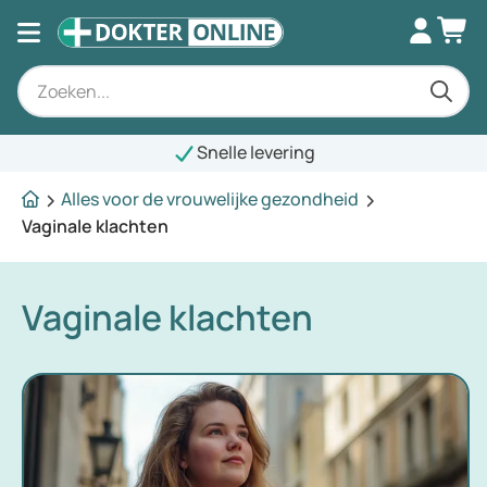
Snelle levering
Alles voor de vrouwelijke gezondheid
Vaginale klachten
Vaginale klachten