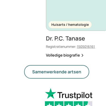
Huisarts / hematologie
Dr. P.C. Tanase
Registratienummer:
1505016161
Volledige biografie
Samenwerkende artsen