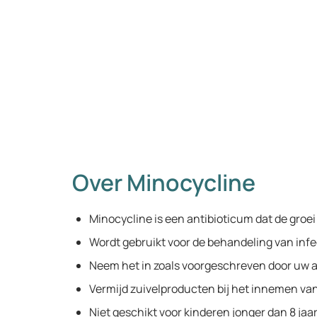
Over Minocycline
Minocycline is een antibioticum dat de groei
Wordt gebruikt voor de behandeling van infe
Neem het in zoals voorgeschreven door uw a
Vermijd zuivelproducten bij het innemen va
Niet geschikt voor kinderen jonger dan 8 jaar