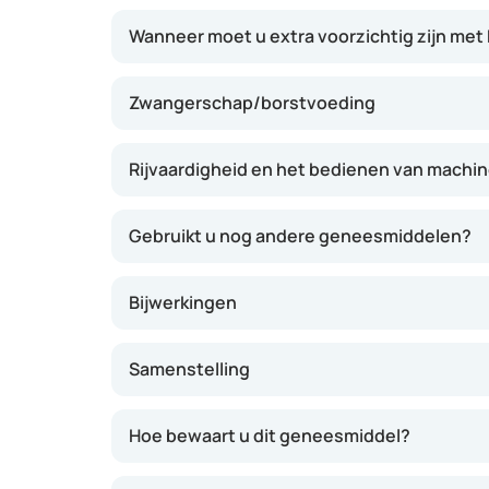
Wanneer moet u extra voorzichtig zijn met
Zwangerschap/borstvoeding
Rijvaardigheid en het bedienen van machi
Gebruikt u nog andere geneesmiddelen?
Bijwerkingen
Samenstelling
Hoe bewaart u dit geneesmiddel?