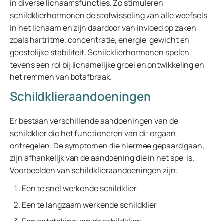
in diverse lichaamsfuncties. Zo stimuleren
schildklierhormonen de stofwisseling van alle weefsels
in het lichaam en zijn daardoor van invloed op zaken
zoals hartritme, concentratie, energie, gewicht en
geestelijke stabiliteit. Schildklierhormonen spelen
tevens een rol bij lichamelijke groei en ontwikkeling en
het remmen van botafbraak.
Schildklieraandoeningen
Er bestaan verschillende aandoeningen van de
schildklier die het functioneren van dit orgaan
ontregelen. De symptomen die hiermee gepaard gaan,
zijn afhankelijk van de aandoening die in het spel is.
Voorbeelden van schildklieraandoeningen zijn:
Een te
snel werkende schildklier
Een te langzaam werkende schildklier