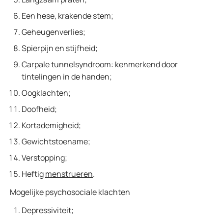
Een hese, krakende stem;
Geheugenverlies;
Spierpijn en stijfheid;
Carpale tunnelsyndroom: kenmerkend door
tintelingen in de handen;
Oogklachten;
Doofheid;
Kortademigheid;
Gewichtstoename;
Verstopping;
Heftig
menstrueren
.
Mogelijke psychosociale klachten
Depressiviteit;