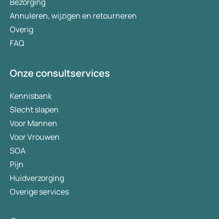
Bezorging
Annuleren, wijzigen en retourneren
Overig
FAQ
Onze consultservices
Kennisbank
Slecht slapen
Voor Mannen
Voor Vrouwen
SOA
Pijn
Huidverzorging
Overige services