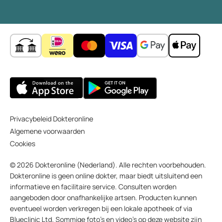
Privacybeleid Dokteronline
Algemene voorwaarden
Cookies
© 2026 Dokteronline (Nederland). Alle rechten voorbehouden.
Dokteronline is geen online dokter, maar biedt uitsluitend een
informatieve en facilitaire service. Consulten worden
aangeboden door onafhankelijke artsen. Producten kunnen
eventueel worden verkregen bij een lokale apotheek of via
Blueclinic Ltd. Sommige foto’s en video’s op deze website zijn