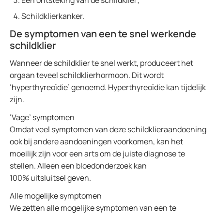
Een ontsteking van de schildklier;
Schildklierkanker.
De symptomen van een te snel werkende
schildklier
Wanneer de schildklier te snel werkt, produceert het
orgaan teveel schildklierhormoon. Dit wordt
‘hyperthyreoïdie’ genoemd. Hyperthyreoïdie kan tijdelijk
zijn.
‘Vage’ symptomen
Omdat veel symptomen van deze schildklieraandoening
ook bij andere aandoeningen voorkomen, kan het
moeilijk zijn voor een arts om de juiste diagnose te
stellen. Alleen een bloedonderzoek kan
100% uitsluitsel geven.
Alle mogelijke symptomen
We zetten alle mogelijke symptomen van een te