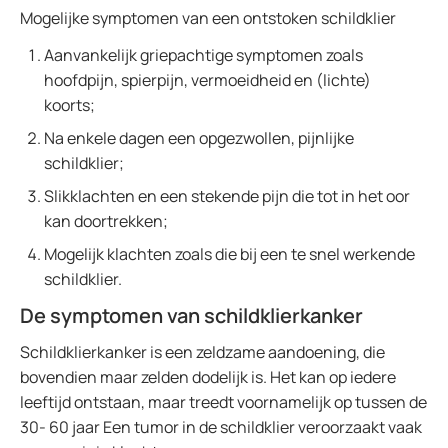
Mogelijke symptomen van een ontstoken schildklier
Aanvankelijk griepachtige symptomen zoals
hoofdpijn, spierpijn, vermoeidheid en (lichte)
koorts;
Na enkele dagen een opgezwollen, pijnlijke
schildklier;
Slikklachten en een stekende pijn die tot in het oor
kan doortrekken;
Mogelijk klachten zoals die bij een te snel werkende
schildklier.
De symptomen van schildklierkanker
Schildklierkanker is een zeldzame aandoening, die
bovendien maar zelden dodelijk is. Het kan op iedere
leeftijd ontstaan, maar treedt voornamelijk op tussen de
30- 60 jaar Een tumor in de schildklier veroorzaakt vaak