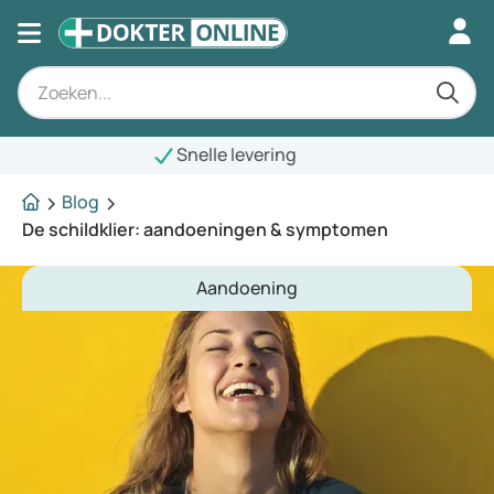
Snelle levering
Blog
De schildklier: aandoeningen & symptomen
Aandoening