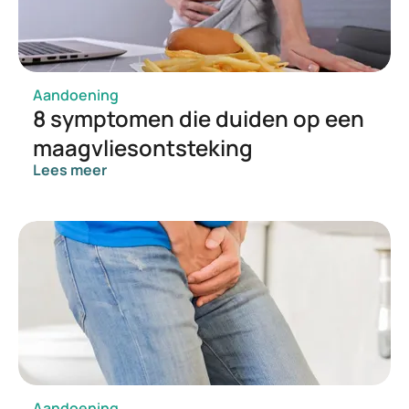
Aandoening
8 symptomen die duiden op een
maagvliesontsteking
Lees meer
Aandoening