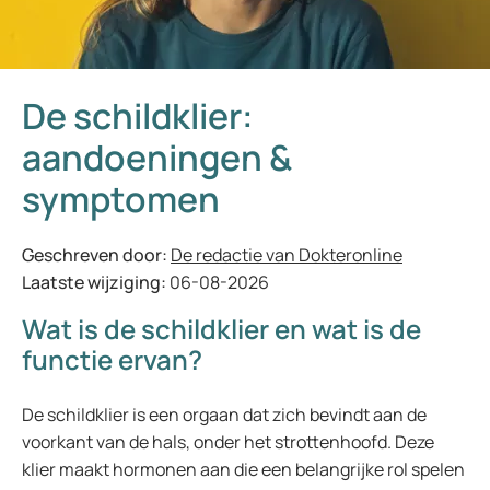
De schildklier:
aandoeningen &
symptomen
Geschreven door:
De redactie van Dokteronline
Laatste wijziging:
06-08-2026
Wat is de schildklier en wat is de
functie ervan?
De schildklier is een orgaan dat zich bevindt aan de
voorkant van de hals, onder het strottenhoofd. Deze
klier maakt hormonen aan die een belangrijke rol spelen