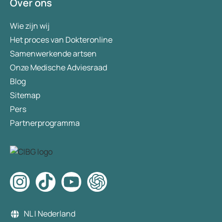
Over ons
Wie zijn wij
Het proces van Dokteronline
Samenwerkende artsen
Onze Medische Adviesraad
Blog
Sitemap
Pers
Partnerprogramma
NL | Nederland