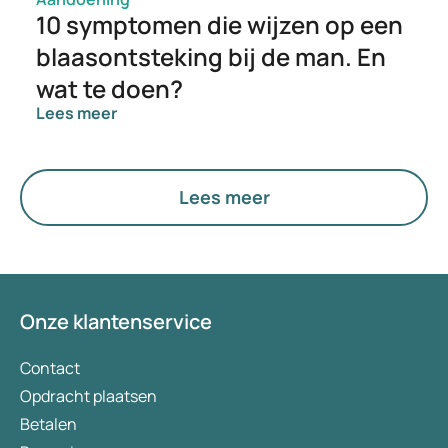
10 symptomen die wijzen op een
blaasontsteking bij de man. En
wat te doen?
Lees meer
Lees meer
Onze klantenservice
Contact
Opdracht plaatsen
Betalen