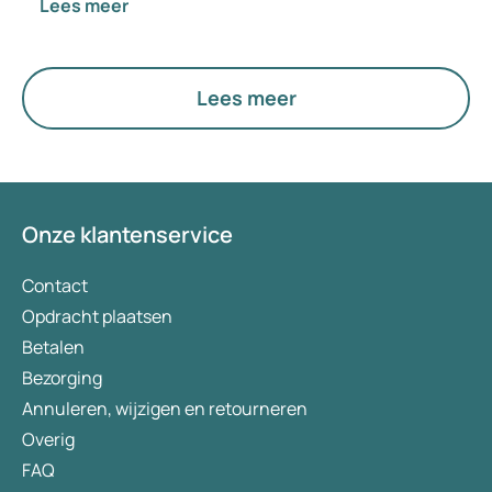
Lees meer
Lees meer
Onze klantenservice
Contact
Opdracht plaatsen
Betalen
Bezorging
Annuleren, wijzigen en retourneren
Overig
FAQ