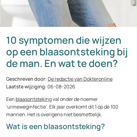
10 symptomen die wijzen
op een blaasontsteking bij
de man. En wat te doen?
Geschreven door:
De redactie van Dokteronline
Laatste wijziging:
06-08-2026
Een
blaasontsteking
val onder de noemer
‘urineweginfectie’. Elk jaar overkomt dit 1 op de 100
mannen. Het is overigens niet besmettelijk.
Wat is een blaasontsteking?