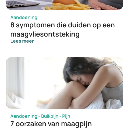
Aandoening
8 symptomen die duiden op een
maagvliesontsteking
Lees meer
Aandoening - Buikpijn - Pijn
7 oorzaken van maagpijn