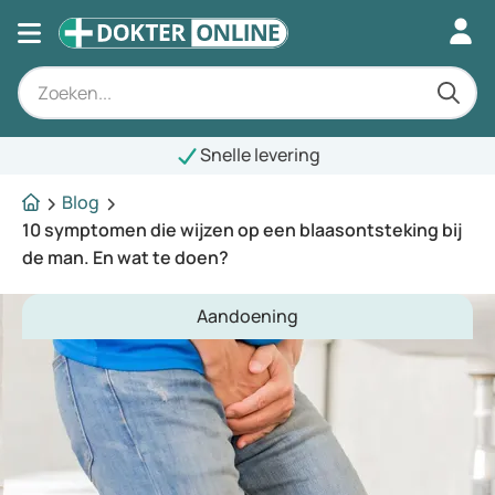
Snelle levering
Blog
10 symptomen die wijzen op een blaasontsteking bij
de man. En wat te doen?
Aandoening