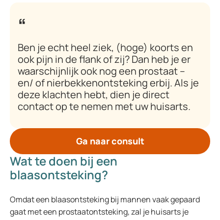
Ben je echt heel ziek, (hoge) koorts en
ook pijn in de flank of zij? Dan heb je er
waarschijnlijk ook nog een prostaat –
en/ of nierbekkenontsteking erbij. Als je
deze klachten hebt, dien je direct
contact op te nemen met uw huisarts.
Ga naar consult
Wat te doen bij een
blaasontsteking?
Omdat een blaasontsteking bij mannen vaak gepaard
gaat met een prostaatontsteking, zal je huisarts je