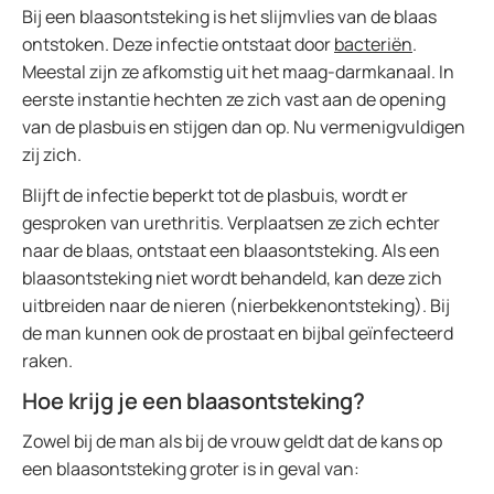
Bij een blaasontsteking is het slijmvlies van de blaas
ontstoken. Deze infectie ontstaat door
bacteriën
.
Meestal zijn ze afkomstig uit het maag-darmkanaal. In
eerste instantie hechten ze zich vast aan de opening
van de plasbuis en stijgen dan op. Nu vermenigvuldigen
zij zich.
Blijft de infectie beperkt tot de plasbuis, wordt er
gesproken van urethritis. Verplaatsen ze zich echter
naar de blaas, ontstaat een blaasontsteking. Als een
blaasontsteking niet wordt behandeld, kan deze zich
uitbreiden naar de nieren (nierbekkenontsteking). Bij
de man kunnen ook de prostaat en bijbal geïnfecteerd
raken.
Hoe krijg je een blaasontsteking?
Zowel bij de man als bij de vrouw geldt dat de kans op
een blaasontsteking groter is in geval van: