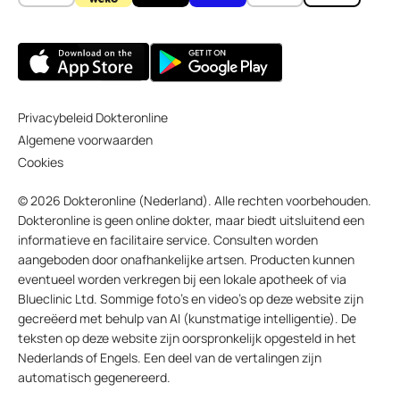
Privacybeleid Dokteronline
Algemene voorwaarden
Cookies
© 2026 Dokteronline (Nederland). Alle rechten voorbehouden.
Dokteronline is geen online dokter, maar biedt uitsluitend een
informatieve en facilitaire service. Consulten worden
aangeboden door onafhankelijke artsen. Producten kunnen
eventueel worden verkregen bij een lokale apotheek of via
Blueclinic Ltd. Sommige foto’s en video’s op deze website zijn
gecreëerd met behulp van AI (kunstmatige intelligentie). De
teksten op deze website zijn oorspronkelijk opgesteld in het
Nederlands of Engels. Een deel van de vertalingen zijn
automatisch gegenereerd.