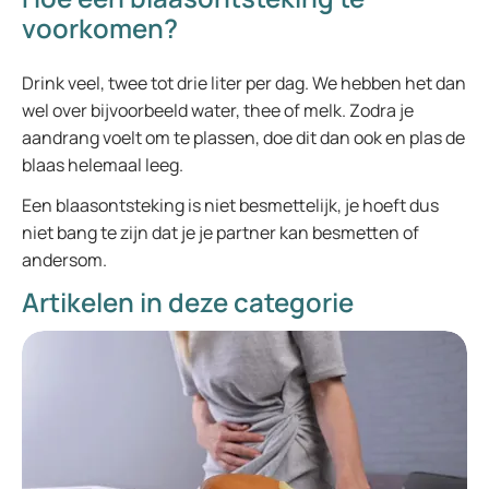
voorkomen?
Drink veel, twee tot drie liter per dag. We hebben het dan
wel over bijvoorbeeld water, thee of melk. Zodra je
aandrang voelt om te plassen, doe dit dan ook en plas de
blaas helemaal leeg.
Een blaasontsteking is niet besmettelijk, je hoeft dus
niet bang te zijn dat je je partner kan besmetten of
andersom.
Artikelen in deze categorie