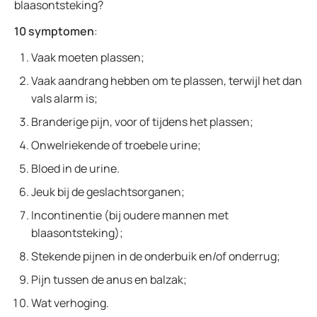
blaasontsteking?
10 symptomen
:
Vaak moeten plassen;
Vaak aandrang hebben om te plassen, terwijl het dan
vals alarm is;
Branderige pijn, voor of tijdens het plassen;
Onwelriekende of troebele urine;
Bloed in de urine.
Jeuk bij de geslachtsorganen;
Incontinentie (bij oudere mannen met
blaasontsteking);
Stekende pijnen in de onderbuik en/of onderrug;
Pijn tussen de anus en balzak;
Wat verhoging.