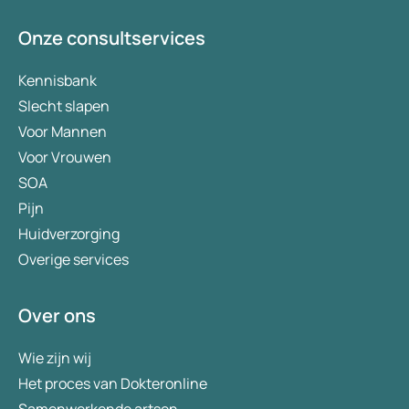
Onze consultservices
Kennisbank
Slecht slapen
Voor Mannen
Voor Vrouwen
SOA
Pijn
Huidverzorging
Overige services
Over ons
Wie zijn wij
Het proces van Dokteronline