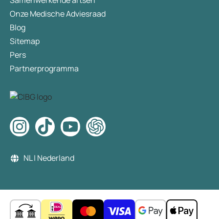
Samenwerkende artsen
Onze Medische Adviesraad
Blog
Sitemap
Pers
Partnerprogramma
NL | Nederland