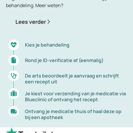
behandeling. Meer weten?
Lees verder
Kies je behandeling
Rond je ID-verificatie af (eenmalig)
De arts beoordeelt je aanvraag en schrijft
een recept uit
Je kiest voor verzending van je medicatie via
Blueclinic of ontvang het recept
Ontvang je medicatie thuis of haal deze op
bij een apotheek