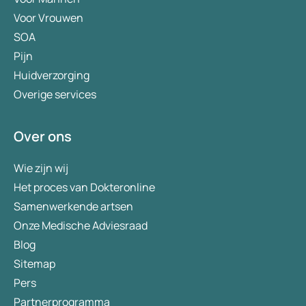
Voor Vrouwen
SOA
Pijn
Huidverzorging
Overige services
Over ons
Wie zijn wij
Het proces van Dokteronline
Samenwerkende artsen
Onze Medische Adviesraad
Blog
Sitemap
Pers
Partnerprogramma