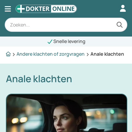
Snelle levering
Andere klachten of zorgvragen
Anale klachten
Anale klachten