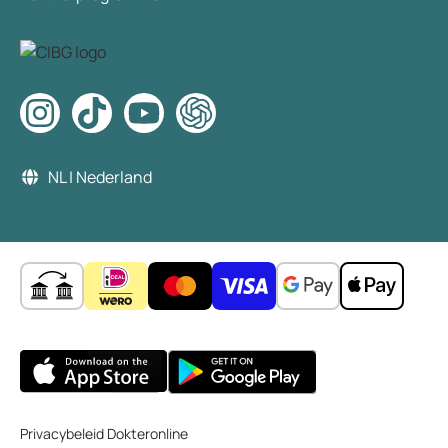
NL | Nederland
Privacybeleid Dokteronline