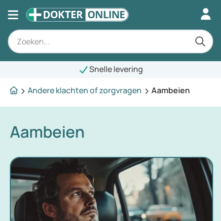
Snelle levering
Andere klachten of zorgvragen
Aambeien
Aambeien