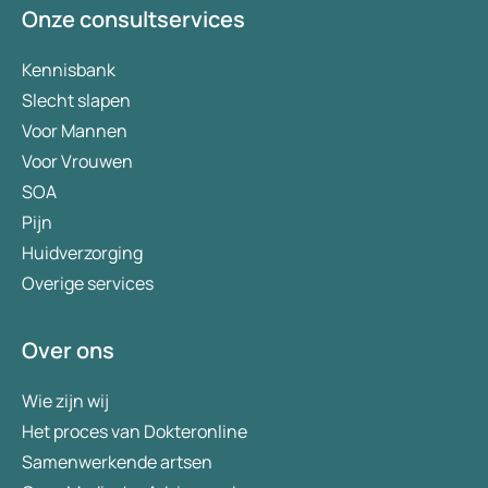
Onze consultservices
Kennisbank
Slecht slapen
Voor Mannen
Voor Vrouwen
SOA
Pijn
Huidverzorging
Overige services
Over ons
Wie zijn wij
Het proces van Dokteronline
Samenwerkende artsen