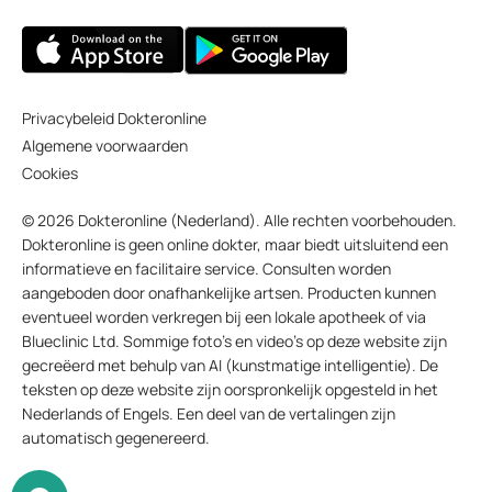
Privacybeleid Dokteronline
Algemene voorwaarden
Cookies
© 2026 Dokteronline (Nederland). Alle rechten voorbehouden.
Dokteronline is geen online dokter, maar biedt uitsluitend een
informatieve en facilitaire service. Consulten worden
aangeboden door onafhankelijke artsen. Producten kunnen
eventueel worden verkregen bij een lokale apotheek of via
Blueclinic Ltd. Sommige foto’s en video’s op deze website zijn
gecreëerd met behulp van AI (kunstmatige intelligentie). De
teksten op deze website zijn oorspronkelijk opgesteld in het
Nederlands of Engels. Een deel van de vertalingen zijn
automatisch gegenereerd.